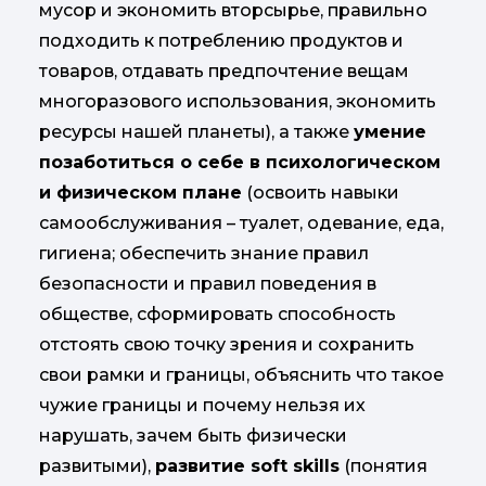
мусор и экономить вторсырье, правильно
подходить к потреблению продуктов и
товаров, отдавать предпочтение вещам
многоразового использования, экономить
ресурсы нашей планеты), а также
умение
позаботиться о себе в психологическом
и физическом плане
(освоить навыки
самообслуживания – туалет, одевание, еда,
гигиена; обеспечить знание правил
безопасности и правил поведения в
обществе, сформировать способность
отстоять свою точку зрения и сохранить
свои рамки и границы, объяснить что такое
чужие границы и почему нельзя их
нарушать, зачем быть физически
развитыми),
развитие
soft
skills
(понятия