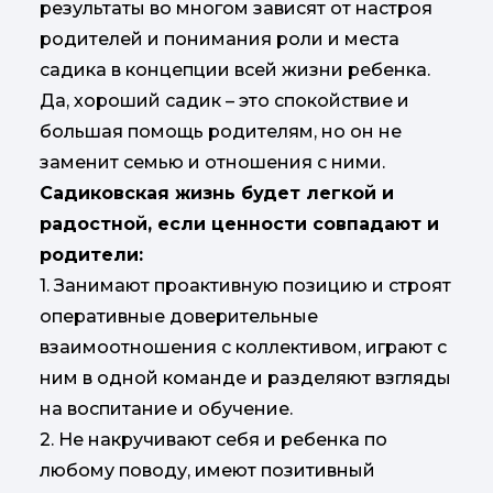
результаты во многом зависят от настроя
родителей и понимания роли и места
садика в концепции всей жизни ребенка.
Да, хороший садик – это спокойствие и
большая помощь родителям, но он не
заменит семью и отношения с ними.
Садиковская жизнь будет легкой и
радостной, если ценности совпадают и
родители:
1. Занимают проактивную позицию и строят
оперативные доверительные
взаимоотношения с коллективом, играют с
ним в одной команде и разделяют взгляды
на воспитание и обучение.
2. Не накручивают себя и ребенка по
любому поводу, имеют позитивный