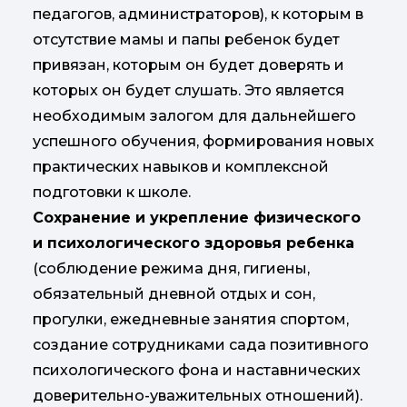
педагогов, администраторов), к которым в
отсутствие мамы и папы ребенок будет
привязан, которым он будет доверять и
которых он будет слушать. Это является
необходимым залогом для дальнейшего
успешного обучения, формирования новых
практических навыков и комплексной
подготовки к школе.
Сохранение и укрепление физического
и психологического здоровья ребенка
(соблюдение режима дня, гигиены,
обязательный дневной отдых и сон,
прогулки, ежедневные занятия спортом,
создание сотрудниками сада позитивного
психологического фона и наставнических
доверительно-уважительных отношений).