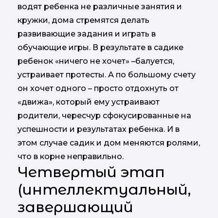
водят ребенка не различные занятия и
кружки, дома стремятся делать
развивающие задания и играть в
обучающие игры. В результате в садике
ребенок «ничего не хочет» –балуется,
устраивает протесты. А по большому счету
он хочет одного – просто отдохнуть от
«движа», который ему устраивают
родители, чересчур сфокусированные на
успешности и результатах ребенка. И в
этом случае садик и дом меняются ролями,
что в корне неправильно.
Четвертый этап
(интеллектуальный,
завершающий