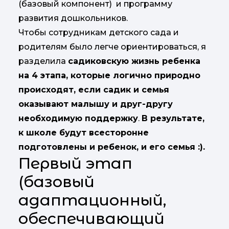
(базовый компонент) и программу
развития дошкольников.
Чтобы сотрудникам детского сада и
родителям было легче ориентироваться, я
разделила
садиковскую жизнь ребенка
на 4 этапа, которые логично природно
происходят, если садик и семья
оказывают малышу и друг-другу
необходимую поддержку
.
В результате,
к школе будут всесторонне
подготовлены и ребенок, и его семья :).
Первый этап
(базовый
адаптационный,
обеспечивающий