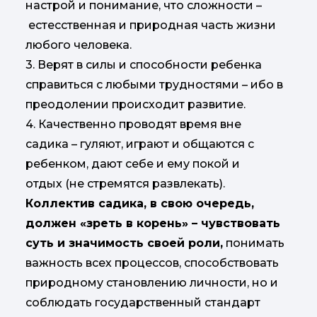
настрой и понимание, что сложности –
естесственная и природная часть жизни
любого человека.
3. Верят в силы и способности ребенка
справиться с любыми трудностями – ибо в
преодолении происходит развитие.
4. Качественно проводят время вне
садика – гуляют, играют и общаются с
ребенком, дают себе и ему покой и
отдых (не стремятся развлекать).
Коллектив садика, в свою очередь,
должен «зреть в корень» – чувствовать
суть и значимость своей роли,
понимать
важность всех процессов, способствовать
природному становлению личности, но и
соблюдать государственный стандарт