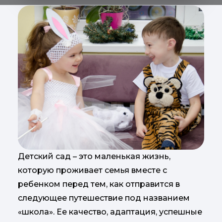
Детский сад – это маленькая жизнь,
которую проживает семья вместе с
ребенком перед тем, как отправится в
следующее путешествие под названием
«школа». Ее качество, адаптация, успешные