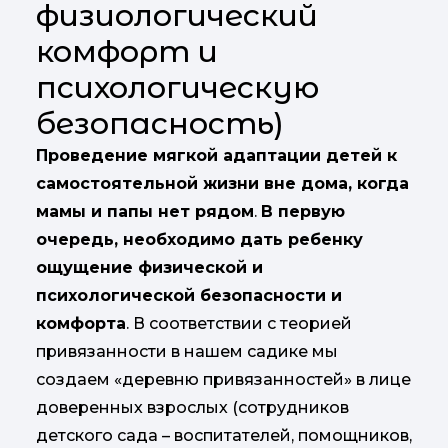
физиологический
комфорт и
психологическую
безопасность)
Проведение мягкой адаптации детей к
самостоятельной жизни вне дома, когда
мамы и папы нет рядом
.
В первую
очередь, необходимо дать ребенку
ощущение физической и
психологической безопасности и
комфорта
. В соответствии с теорией
привязанности в нашем садике мы
создаем «деревню привязанностей» в лице
доверенных взрослых (сотрудников
детского сада – воспитателей, помощников,