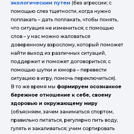
экологическим путем
(без агрессии; с
помощью слез тщетности, когда нужно
поплакать – дать поплакать, чтобы понять,
что ситуация не измениться; с помощью
слов – у нас можно жаловаться
доверенному взрослому, который поможет
найти выход из различных ситуаций,
поддержит и поможет договориться; с
помощью шутки и юмора – перевести
ситуацию в игру, помочь переключиться).
В то же время мы
формируем осознанное
бережное отношение к себе, своему
здоровью и окружающему миру
(объясняем, зачем заниматься спортом,
правильно питаться, регулярно пить воду,
гулять и закаливаться; учим сортировать