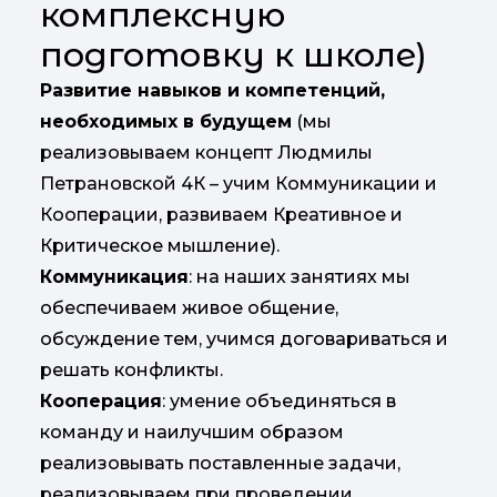
комплексную
подготовку к школе)
Развитие навыков и компетенций,
необходимых в будущем
(мы
реализовываем концепт Людмилы
Петрановской 4К – учим Коммуникации и
Кооперации, развиваем Креативное и
Критическое мышление).
Коммуникация
: на наших занятиях мы
обеспечиваем живое общение,
обсуждение тем, учимся договариваться и
решать конфликты.
Кооперация
: умение объединяться в
команду и наилучшим образом
реализовывать поставленные задачи,
реализовываем при проведении