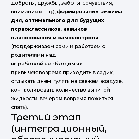
доброты, дружбы, заботы, сочувствия,
внимания и т. д.),
формирование режима
дня, оптимального для будущих
первоклассников, навыков
планирования и самоконтроля
(поддерживаем сами и работаем с
родителями над
выработкой необходимых
привычек: вовремя приходить в садик,
отдыхать днем, гулять на свежем воздухе,
контролировать количество выпитой
жидкости, вечером вовремя ложиться
спать).
Третий этап
(интеграционный,