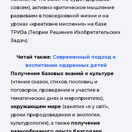
совсем), активно критическое мышление
развиваем в повседневной жизни и на
уроках «креативне мислення» на базе
ТРИЗа (Теории Решения Изобретательских
Задач).
Читай также:
Современный подход к
воспитанию одаренных детей
Получение базовых знаний о культуре
(чтение сказок, стихов, пословиц и
поговорок, проведение и участие в
тематических днях и мероприятиях),
окружающем мире
(занятия «я у світі»,
уроки природоведения и экологии,
культурология), а также
получение
разнообразного опыта благодаря