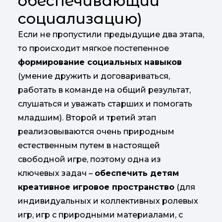
обеспечивающий
социализацию)
Если не пропустили предыдущие два этапа,
то происходит мягкое постепенное
формирование социальных навыков
(умение дружить и договариваться,
работать в команде на общий результат,
слушаться и уважать старших и помогать
младшим). Второй и третий этап
реализовываются очень природным
естественным путем в настоящей
свободной игре, поэтому одна из
ключевых задач –
обеспечить детям
креативное игровое пространство
(для
индивидуальных и коллективных ролевых
игр, игр с природными материалами, с