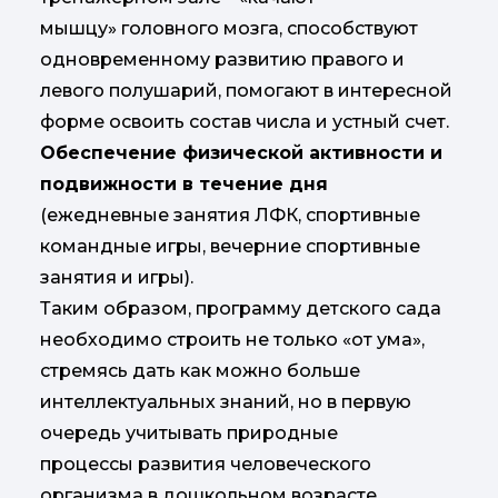
мышцу» головного мозга, способствуют
одновременному развитию правого и
левого полушарий, помогают в интересной
форме освоить состав числа и устный счет.
Обеспечение физической активности и
подвижности в течение дня
(ежедневные занятия ЛФК, спортивные
командные игры, вечерние спортивные
занятия и игры).
Таким образом, программу детского сада
необходимо строить не только «от ума»,
стремясь дать как можно больше
интеллектуальных знаний, но в первую
очередь учитывать природные
процессы развития человеческого
организма в дошкольном возрасте.