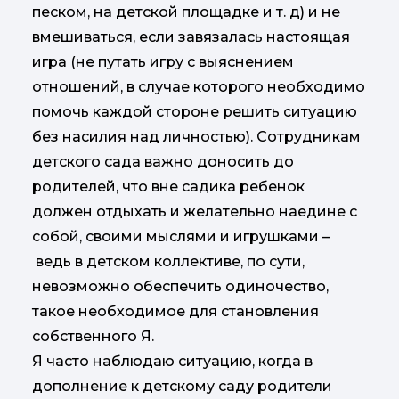
песком, на детской площадке и т. д) и не
вмешиваться, если завязалась настоящая
игра (не путать игру с выяснением
отношений, в случае которого необходимо
помочь каждой стороне решить ситуацию
без насилия над личностью). Сотрудникам
детского сада важно доносить до
родителей, что вне садика ребенок
должен отдыхать и желательно наедине с
собой, своими мыслями и игрушками –
ведь в детском коллективе, по сути,
невозможно обеспечить одиночество,
такое необходимое для становления
собственного Я.
Я часто наблюдаю ситуацию, когда в
дополнение к детскому саду родители