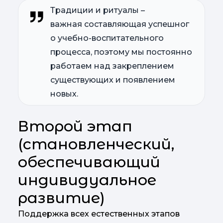
Традиции и ритуалы –
важная составляющая успешног
о учебно-воспитательного
процесса, поэтому мы постоянно
работаем над закреплением
существующих и появлением
новых.
Второй этап
(становленческий,
обеспечивающий
индивидуальное
развитие)
Поддержка всех естественных этапов