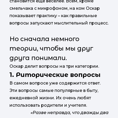
становится еще веселее. Всем, кроме
смельчака с микрофоном, на ком Оскар
показывает практику – как правильные
вопросы запускают мыслительный процесс.
Но сначала немного
теории, чтобы мы друг
друга понимали.
Оскар делит вопросы на три категории.
1. Риторические вопросы
В самом вопросе уже содержится ответ.
Эти вопросы самые популярные в быту,
ежедневной жизни. Их очень любят
использовать родители и учителя.
«Разве неправда, что дважды два