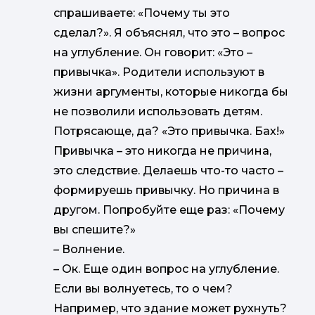
спрашиваете: «Почему ты это
сделал?». Я объяснял, что это – вопрос
на углубление. Он говорит: «Это –
привычка». Родители используют в
жизни аргументы, которые никогда бы
не позволили использовать детям.
Потрясающе, да? «Это привычка. Бах!»
Привычка – это никогда не причина,
это следствие. Делаешь что-то часто –
формируешь привычку. Но причина в
другом. Попробуйте еще раз: «Почему
вы спешите?»
–
Волнение.
–
Ок. Еще один вопрос на углубление.
Если вы волнуетесь, то о чем?
Например, что здание может рухнуть?