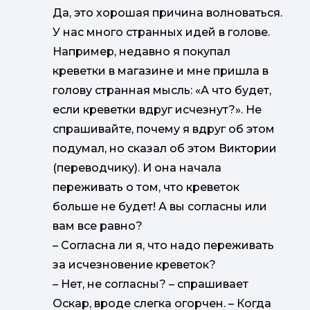
Да, это хорошая причина волноваться.
У нас много странных идей в голове.
Например, недавно я покупал
креветки в магазине и мне пришла в
голову странная мысль: «А что будет,
если креветки вдруг исчезнут?». Не
спрашивайте, почему я вдруг об этом
подумал, но сказал об этом Виктории
(переводчику). И она начала
переживать о том, что креветок
больше не будет! А вы согласны или
вам все равно?
–
Согласна ли я, что надо переживать
за исчезновение креветок?
–
Нет, не согласны? – спрашивает
Оскар, вроде слегка огорчен. – Когда