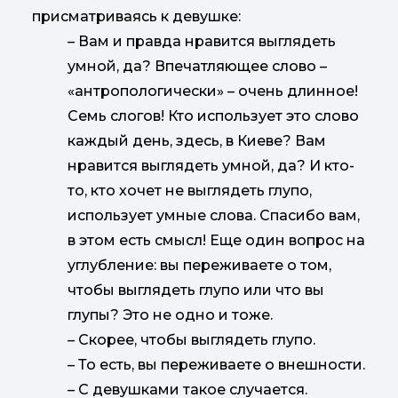
присматриваясь к девушке:
–
Вам и правда нравится выглядеть
умной, да? Впечатляющее слово –
«антропологически» – очень длинное!
Семь слогов! Кто использует это слово
каждый день, здесь, в Киеве? Вам
нравится выглядеть умной, да? И кто-
то, кто хочет не выглядеть глупо,
использует умные слова. Спасибо вам,
в этом есть смысл! Еще один вопрос на
углубление: вы переживаете о том,
чтобы выглядеть глупо или что вы
глупы? Это не одно и тоже.
–
Скорее, чтобы выглядеть глупо.
–
То есть, вы переживаете о внешности.
–
С девушками такое случается.