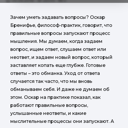
06.06.2018
25014
0
Зачем уметь задавать вопросы? Оскар
Бренифье, философ-практик, говорит, что
правильные вопросы запускают процесс
мышления. Мы думаем, когда задаем
вопрос, ищем ответ, слушаем ответ или
неответ, и задаем новый вопрос, который
заставляет копать еще глубже. Готовые
ответы – это обманка. Уход от ответа
случается так часто, что мы вновь
обманываем себя. И даже не думаем об
этом. Оскар на практике показал, как
работают правильные вопросы,
услышанные неответы, и какие
мыслительные процессы они запускают. А