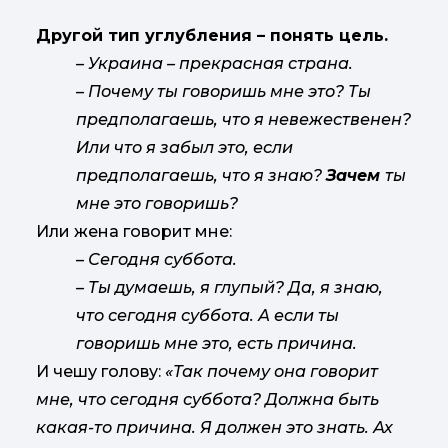
Другой тип углубления – понять цель.
– Украина – прекрасная страна.
– Почему ты говоришь мне это? Ты
предполагаешь, что я невежественен?
Или что я забыл это, если
предполагаешь, что я знаю?
Зачем
ты
мне это говоришь?
Или жена говорит мне:
– Сегодня суббота.
– Ты думаешь, я глупый? Да, я знаю,
что сегодня суббота. А если ты
говоришь мне это, есть причина.
И чешу голову:
«Так почему она говорит
мне, что сегодня суббота? Должна быть
какая-то причина. Я должен это знать. Ах