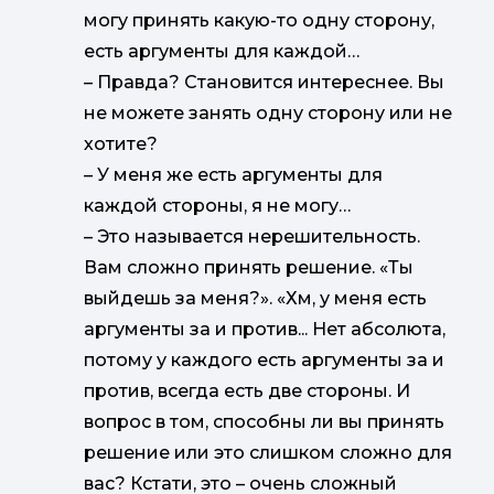
могу принять какую-то одну сторону,
есть аргументы для каждой…
–
Правда? Становится интереснее. Вы
не можете занять одну сторону или не
хотите?
–
У меня же есть аргументы для
каждой стороны, я не могу…
–
Это называется нерешительность.
Вам сложно принять решение. «Ты
выйдешь за меня?». «Хм, у меня есть
аргументы за и против... Нет абсолюта,
потому у каждого есть аргументы за и
против, всегда есть две стороны. И
вопрос в том, способны ли вы принять
решение или это слишком сложно для
вас? Кстати, это – очень сложный