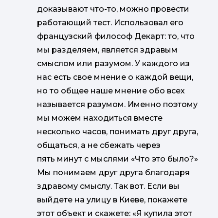
доказывают что-то, можно провести
работающий тест. Использовал его
французский философ Декарт: то, что
мы разделяем, является здравым
смыслом или разумом. У каждого из
нас есть свое мнение о каждой вещи,
но то общее наше мнение обо всех
называется разумом. Именно поэтому
мы можем находиться вместе
несколько часов, понимать друг друга,
общаться, а не сбежать через
пять минут с мыслями «Что это было?»
Мы понимаем друг друга благодаря
здравому смыслу. Так вот. Если вы
выйдете на улицу в Киеве, покажете
этот объект и скажете: «Я купила этот