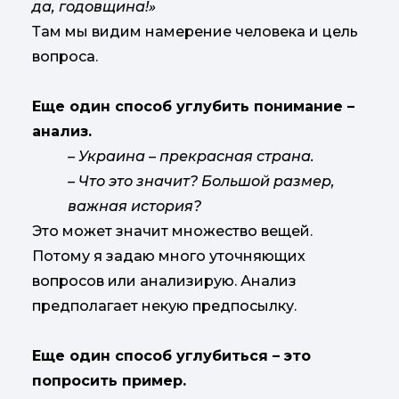
да, годовщина!»
Там мы видим намерение человека и цель
вопроса.
Еще один способ углубить понимание –
анализ.
– Украина – прекрасная страна.
– Что это значит? Большой размер,
важная история?
Это может значит множество вещей.
Потому я задаю много уточняющих
вопросов или анализирую. Анализ
предполагает некую предпосылку.
Еще один способ углубиться – это
попросить пример.