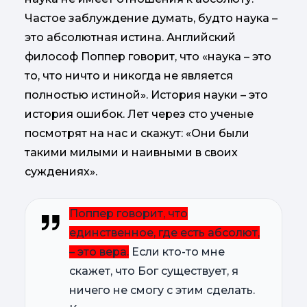
Частое заблуждение думать, будто наука –
это абсолютная истина. Английский
философ Поппер говорит, что «наука – это
то, что ничто и никогда не является
полностью истиной». История науки – это
история ошибок. Лет через сто ученые
посмотрят на нас и скажут: «Они были
такими милыми и наивными в своих
суждениях».
Поппер говорит, что
единственное, где есть абсолют,
– это вера.
Если кто-то мне
скажет, что Бог существует, я
ничего не смогу с этим сделать.