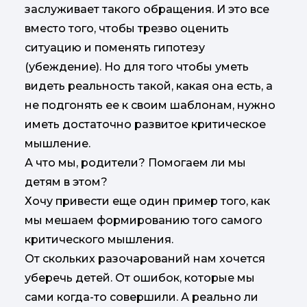
заслуживает такого обращения. И это все
вместо того, чтобы трезво оценить
ситуацию и поменять гипотезу
(убеждение). Но для того чтобы уметь
видеть реальность такой, какая она есть, а
не подгонять ее к своим шаблонам, нужно
иметь достаточно развитое критическое
мышление.
А что мы, родители? Помогаем ли мы
детям в этом?
Хочу привести еще один пример того, как
мы мешаем формированию того самого
критического мышления.
От скольких разочарований нам хочется
уберечь детей. От ошибок, которые мы
сами когда-то совершили. А реально ли