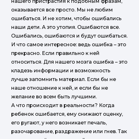
нашего пристрастия к подобным фразам,
оказывается все просто. Мы не любим
ошибаться. И не хотим, чтобы ошибались
наши дети. А это утопия. Ошибаются все.
Ошибались, ошибаются и будут ошибаться.
И что самое интересное: ведь ошибка – это
прекрасно. Если правильно к ней
относиться. Для нашего мозга ошибка – это
кладезь информации и возможность
лучше запомнить материал. Если бы не
наше отношение к ней, и если бы не
желание во всем быть лучшими.
А что происходит в реальности? Когда
ребенок ошибается, ему снижают оценку,
его ругают, у него возникает печаль,
разочарование, раздражение или гнев. Так