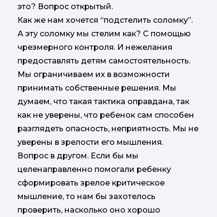
это? Вопрос открытый.
Как же нам хочется “подстелить соломку”.
А эту соломку мы стелим как? С помощью
чрезмерного контроля. И нежелания
предоставлять детям самостоятельность.
Мы ограничиваем их в возможности
принимать собственные решения. Мы
думаем, что такая тактика оправдана, так
как не уверены, что ребенок сам способен
разглядеть опасность, неприятность. Мы не
уверены в зрелости его мышления.
Вопрос в другом. Если бы мы
целенаправленно помогали ребенку
сформировать зрелое критическое
мышление, то нам бы захотелось
проверить, насколько оно хорошо