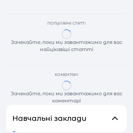
ПОПУЛЯРНІ СТАТТІ
Зачекайте, поки ми завантажимо для вас
найцікавіші статті
КОМЕНТАРІ
Зачекайте, поки ми завантажимо для вас
коментарі
Навчальні заклади