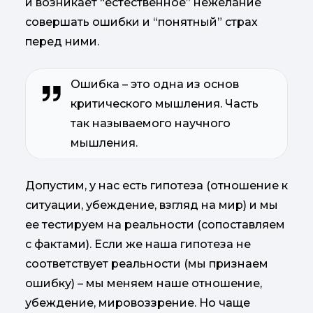
и возникает “естественное” нежелание
совершать ошибки и “понятный” страх
перед ними.
Ошибка – это одна из основ
критического мышления. Часть
так называемого научного
мышления.
Допустим, у нас есть гипотеза (отношение к
ситуации, убеждение, взгляд на мир) и мы
ее тестируем на реальности (сопоставляем
с фактами). Если же наша гипотеза не
соответствует реальности (мы признаем
ошибку) – мы меняем наше отношение,
убеждение, мировоззрение. Но чаще