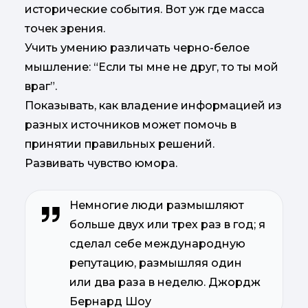
исторические события. Вот уж где масса
точек зрения.
Учить умению различать черно-белое
мышление: “Если ты мне не друг, то ты мой
враг”.
Показывать, как владение информацией из
разных источников может помочь в
принятии правильных решений.
Развивать чувство юмора.
Немногие люди размышляют
больше двух или трех раз в год; я
сделал себе международную
репутацию, размышляя один
или два раза в неделю. Джордж
Бернард Шоу