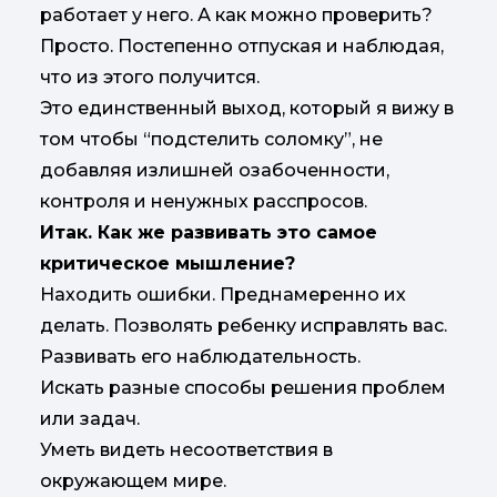
работает у него. А как можно проверить?
Просто. Постепенно отпуская и наблюдая,
что из этого получится.
Это единственный выход, который я вижу в
том чтобы “подстелить соломку”, не
добавляя излишней озабоченности,
контроля и ненужных расспросов.
Итак. Как же развивать это самое
критическое мышление?
Находить ошибки. Преднамеренно их
делать. Позволять ребенку исправлять вас.
Развивать его наблюдательность.
Искать разные способы решения проблем
или задач.
Уметь видеть несоответствия в
окружающем мире.