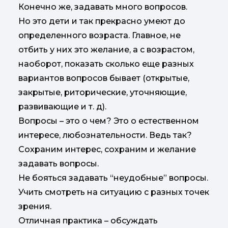
Конечно же, задавать много вопросов.
Но это дети и так прекрасно умеют до
определенного возраста. Главное, не
отбить у них это желание, а с возрастом,
наоборот, показать сколько еще разных
вариантов вопросов бывает (открытые,
закрытые, риторические, уточняющие,
развивающие и т. д).
Вопросы – это о чем? Это о естественном
интересе, любознательности. Ведь так?
Сохраним интерес, сохраним и желание
задавать вопросы.
Не бояться задавать “неудобные” вопросы.
Учить смотреть на ситуацию с разных точек
зрения.
Отличная практика – обсуждать