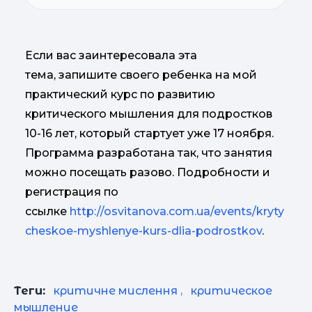
Если вас заинтересовала эта
тема, запишите своего ребенка на мой
практический курс по развитию
критического мышления для подростков
10-16 лет, который стартует уже 17 ноября.
Программа разработана так, что занятия
можно посещать разово. Подробности и
регистрация по
ссылке
http://osvitanova.com.ua/events/kryty
cheskoe-myshlenye-kurs-dlia-podrostkov
.
Теги:
критичне мислення
,
критическое
мышление