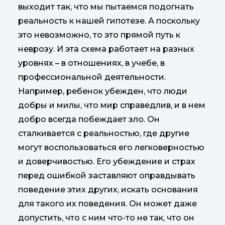
выходит так, что мы пытаемся подогнать
реальность к нашей гипотезе. А поскольку
это невозможно, то это прямой путь к
неврозу. И эта схема работает на разных
уровнях – в отношениях, в учебе, в
профессиональной деятельности.
Например, ребенок убежден, что люди
добры и милы, что мир справедлив, и в нем
добро всегда побеждает зло. Он
сталкивается с реальностью, где другие
могут воспользоваться его легковерностью
и доверчивостью. Его убеждение и страх
перед ошибкой заставляют оправдывать
поведение этих других, искать основания
для такого их поведения. Он может даже
допустить, что с ним что-то не так, что он