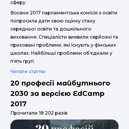
сферу.
Восени 2017 парламентська комісія з освіти
попросила дати свою оцінку стану
середньої освіти та дошкільного
виховання. Спеціалісти виявили серйозні та
приховані проблеми, які існують у фінських
школах. Найбільші проблеми об’єднали у
п’ять груп.
Читати статтю
20 професії майбутнього
2030 за версією EdCamp
2017
Прочитали 18 202 разів