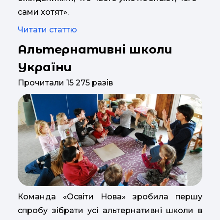
сами хотят».
Читати статтю
Альтернативні школи
України
Прочитали 15 275 разів
Команда «Освіти Нова» зробила першу
спробу зібрати усі альтернативні школи в