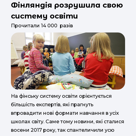
Фінляндія розрушила свою
систему освіти
Прочитали 14 000 разів
На фінську систему освіти орієнтується
більшість експертів, які прагнуть
впровадити нові формати навчання в усіх
школах світу. Саме тому новини, які сталися
восени 2017 року, так спантеличили усю