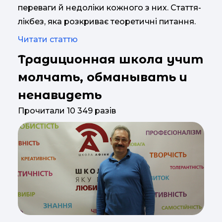
переваги й недоліки кожного з них. Стаття-
лікбез, яка розкриває теоретичні питання.
Читати статтю
Традиционная школа учит
молчать, обманывать и
ненавидеть
Прочитали 10 349 разів