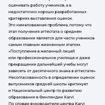
оценивать работу учеников, а в
недостаточно хорошо разработанных
критериях выставления оценок.
Это немаловажная проблема, потому что
этап получения аттестата о среднем
образовании является для части учеников
самым главным жизненным этапом.
«Поступление в желанный лицей
или профессиональное училище и даже
прекращение дальнейшей учебы могут
зависеть от десятичного знака в аттестате».
Несогласованность в определении оценок
выпускников средней школы критикует
и Национальный центр по развитию
образования в Финляндии Karvi.
По словам руководителя центра Karvi