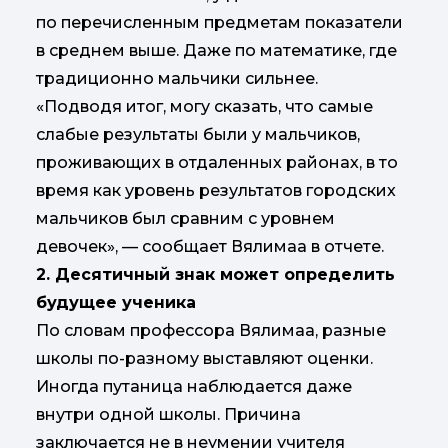
по перечисленным предметам показатели
в среднем выше. Даже по математике, где
традиционно мальчики сильнее.
«Подводя итог, могу сказать, что самые
слабые результаты были у мальчиков,
проживающих в отдаленных районах, в то
время как уровень результатов городских
мальчиков был сравним с уровнем
девочек», — сообщает Вялимаа в отчете.
2. Десятичный знак может определить
будущее ученика
По словам профессора Вялимаа, разные
школы по-разному выставляют оценки.
Иногда путаница наблюдается даже
внутри одной школы. Причина
заключается не в неумении учителя