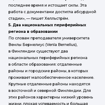
последнее время и истощает силы. Эта
работа с документами достигла абсурдной
стадии», — пишет Хелльстрём.
5. Два национальных периферийных
региона в образовании
По словам преподавателя университета
Венлы Бернелиус (Venla Bernelius),
в Финляндии существуют два
национальных периферийных региона
в области образования: отдаленные
районы и городские районы, в которых
проживает малообеспеченное население.
Крупные отдаленные районы находятся
в восточной и северной Финляндии. Для
этих районов характерны низкий уровень
жизни, плохая успеваемость и большая