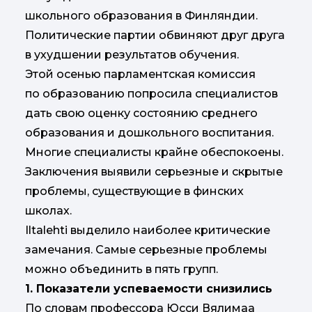
школьного образования в Финляндии.
Политические партии обвиняют друг друга
в ухудшении результатов обучения.
Этой осенью парламентская комиссия
по образованию попросила специалистов
дать свою оценку состоянию среднего
образования и дошкольного воспитания.
Многие специалисты крайне обеспокоены.
Заключения выявили серьезные и скрытые
проблемы, существующие в финских
школах.
Iltalehti выделило наиболее критические
замечания. Самые серьезные проблемы
можно объединить в пять групп.
1. Показатели успеваемости снизились
По словам профессора Юсси Вялимаа