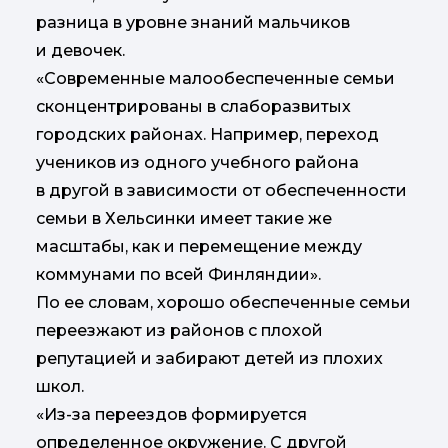
разница в уровне знаний мальчиков
и девочек.
«Современные малообеспеченные семьи
сконцентрированы в слаборазвитых
городских районах. Например, переход
учеников из одного учебного района
в другой в зависимости от обеспеченности
семьи в Хельсинки имеет такие же
масштабы, как и перемещение между
коммунами по всей Финляндии».
По ее словам, хорошо обеспеченные семьи
переезжают из районов с плохой
репутацией и забирают детей из плохих
школ.
«Из-за переездов формируется
определенное окружение. С другой