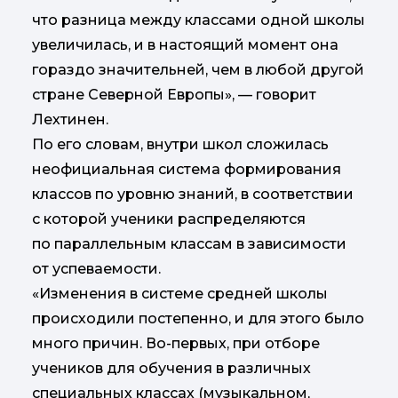
что разница между классами одной школы
увеличилась, и в настоящий момент она
гораздо значительней, чем в любой другой
стране Северной Европы», — говорит
Лехтинен.
По его словам, внутри школ сложилась
неофициальная система формирования
классов по уровню знаний, в соответствии
с которой ученики распределяются
по параллельным классам в зависимости
от успеваемости.
«Изменения в системе средней школы
происходили постепенно, и для этого было
много причин. Во-первых, при отборе
учеников для обучения в различных
специальных классах (музыкальном,