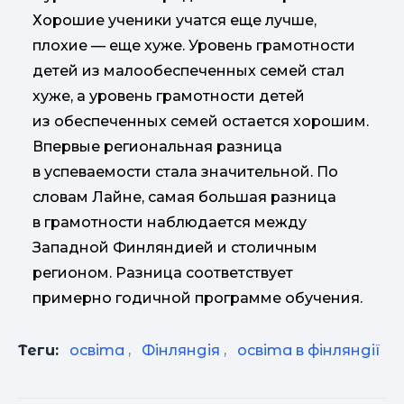
Хорошие ученики учатся еще лучше,
плохие — еще хуже. Уровень грамотности
детей из малообеспеченных семей стал
хуже, а уровень грамотности детей
из обеспеченных семей остается хорошим.
Впервые региональная разница
в успеваемости стала значительной. По
словам Лайне, самая большая разница
в грамотности наблюдается между
Западной Финляндией и столичным
регионом. Разница соответствует
примерно годичной программе обучения.
Теги:
освіта
,
Фінляндія
,
освіта в фінляндії