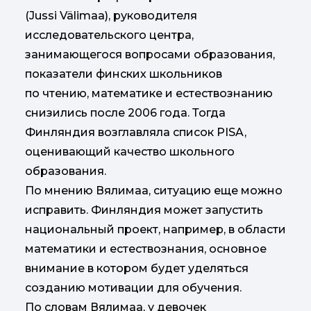
(Jussi Välimaa), руководителя
исследовательского центра,
занимающегося вопросами образования,
показатели финских школьников
по чтению, математике и естествознанию
снизились после 2006 года. Тогда
Финляндия возглавляла список PISA,
оценивающий качество школьного
образования.
По мнению Вялимаа, ситуацию еще можно
исправить. Финляндия может запустить
национальный проект, например, в области
математики и естествознания, основное
внимание в котором будет уделяться
созданию мотивации для обучения.
По словам Вялимаа, у девочек