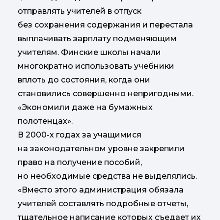
отправлять учителей в отпуск
без сохранения содержания и перестала
выплачивать зарплату подменяющим
учителям. Финские школы начали
многократно использовать учебники
вплоть до состояния, когда они
становились совершенно непригодными.
«Экономили даже на бумажных
полотенцах».
В 2000-х годах за учащимися
на законодательном уровне закрепили
право на получение пособий,
но необходимые средства не выделялись.
«Вместо этого администрация обязала
учителей составлять подробные отчеты,
тщательное написание которых съедает их