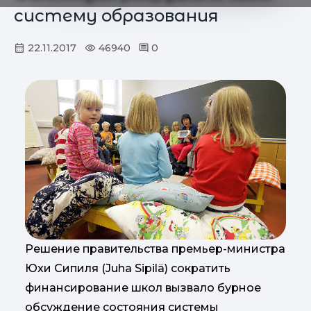
систему образования
22.11.2017
46940
0
Решение правительства премьер-министра
Юхи Сипиля (Juha Sipilä) сократить
финансирование школ вызвало бурное
обсуждение состояния системы