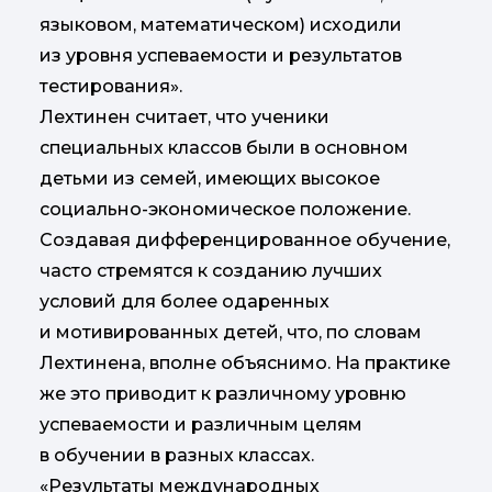
языковом, математическом) исходили
из уровня успеваемости и результатов
тестирования».
Лехтинен считает, что ученики
специальных классов были в основном
детьми из семей, имеющих высокое
социально-экономическое положение.
Создавая дифференцированное обучение,
часто стремятся к созданию лучших
условий для более одаренных
и мотивированных детей, что, по словам
Лехтинена, вполне объяснимо. На практике
же это приводит к различному уровню
успеваемости и различным целям
в обучении в разных классах.
«Результаты международных