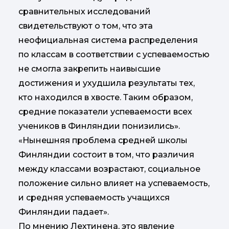
сравнительных исследований
свидетельствуют о том, что эта
неофициальная система распределения
по классам в соответствии с успеваемостью
не смогла закрепить наивысшие
достижения и ухудшила результаты тех,
кто находился в хвосте. Таким образом,
средние показатели успеваемости всех
учеников в Финляндии понизились».
«Нынешняя проблема средней школы
Финляндии состоит в том, что различия
между классами возрастают, социальное
положение сильно влияет на успеваемость,
и средняя успеваемость учащихся
Финляндии падает».
По мнению Лехтинена, это явление