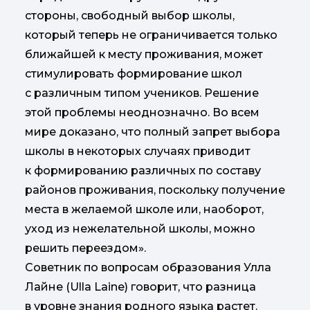
стороны, свободный выбор школы,
который теперь не ограничивается только
ближайшей к месту проживания, может
стимулировать формирование школ
с различным типом учеников. Решение
этой проблемы неоднозначно. Во всем
мире доказано, что полный запрет выбора
школы в некоторых случаях приводит
к формированию различных по составу
районов проживания, поскольку получение
места в желаемой школе или, наоборот,
уход из нежелательной школы, можно
решить переездом».
Советник по вопросам образования Улла
Лайне (Ulla Laine) говорит, что разница
в уровне знания родного языка растет.