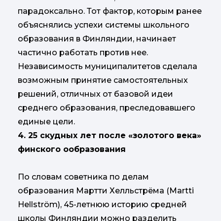
парадоксально. Тот фактор, которым ранее
объяснялись успехи системы школьного
образования в Финляндии, начинает
частично работать против нее.
Независимость муниципалитетов сделала
возможным принятие самостоятельных
решений, отличных от базовой идеи
среднего образования, преследовавшего
единые цели.
4. 25 скудных лет после «золотого века»
финского ообразования
По словам советника по делам
образования Мартти Хелльстрёма (Martti
Hellström), 45-летнюю историю средней
школы Финляндии можно разделить