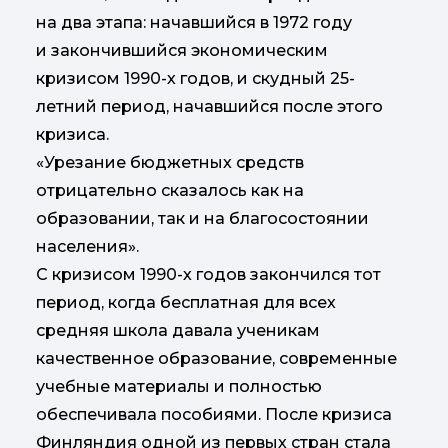
на два этапа: начавшийся в 1972 году
и закончившийся экономическим
кризисом 1990-х годов, и скудный 25-
летний период, начавшийся после этого
кризиса.
«Урезание бюджетных средств
отрицательно сказалось как на
образовании, так и на благосостоянии
населения».
С кризисом 1990-х годов закончился тот
период, когда бесплатная для всех
средняя школа давала ученикам
качественное образование, современные
учебные материалы и полностью
обеспечивала пособиями. После кризиса
Финляндия одной из первых стран стала