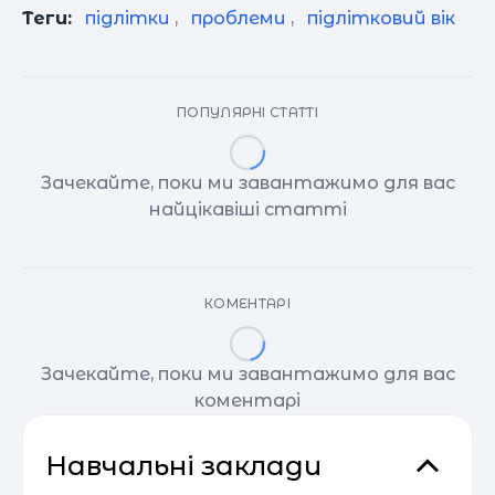
Теги:
підлітки
,
проблеми
,
підлітковий вік
ПОПУЛЯРНІ СТАТТІ
Зачекайте, поки ми завантажимо для вас
найцікавіші статті
КОМЕНТАРІ
Зачекайте, поки ми завантажимо для вас
коментарі
Навчальні заклади