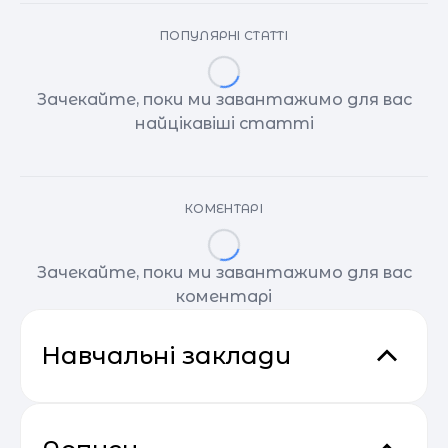
ПОПУЛЯРНІ СТАТТІ
Зачекайте, поки ми завантажимо для вас
найцікавіші статті
КОМЕНТАРІ
Зачекайте, поки ми завантажимо для вас
коментарі
Навчальні заклади