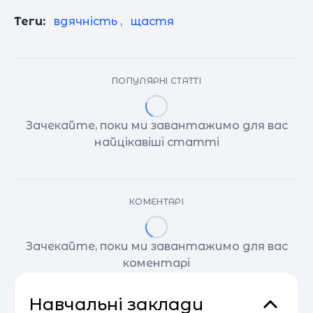
Теги:
вдячність
,
щастя
ПОПУЛЯРНІ СТАТТІ
Зачекайте, поки ми завантажимо для вас
найцікавіші статті
КОМЕНТАРІ
Зачекайте, поки ми завантажимо для вас
коментарі
Навчальні заклади