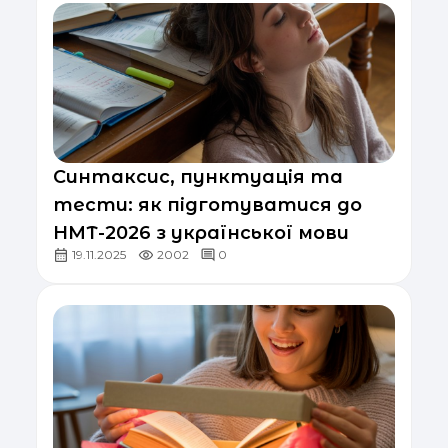
Синтаксис, пунктуація та
тести: як підготуватися до
НМТ-2026 з української мови
19.11.2025
2002
0