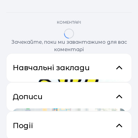
КОМЕНТАРІ
Зачекайте, поки ми завантажимо для вас
коментарі
Навчальні заклади
Дописи
Події