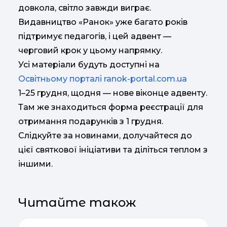
довкола, світло завжди виграє.
Видавництво «Ранок» уже багато років
підтримує педагогів, і цей адвент —
черговий крок у цьому напрямку.
Усі матеріали будуть доступні на
Освітньому порталі ranok-portal.com.ua
1–25 грудня, щодня — нове віконце адвенту.
Там же знаходиться форма реєстрації для
отримання подарунків з 1 грудня.
Слідкуйте за новинами, долучайтеся до
цієї святкової ініціативи та діліться теплом з
іншими.
Читайте також