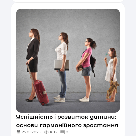
Успішність і розвиток дитини:
основи гармонійного зростання
25.01.2025
1618
0