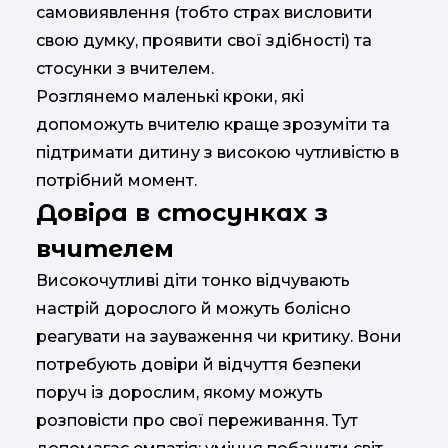
самовиявлення (тобто страх висловити
свою думку, проявити свої здібності) та
стосунки з вчителем.
Розглянемо маленькі кроки, які
допоможуть вчителю краще зрозуміти та
підтримати дитину з високою чутливістю в
потрібний момент.
Довіра в стосунках з
вчителем
Високочутливі діти тонко відчувають
настрій дорослого й можуть болісно
реагувати на зауваження чи критику. Вони
потребують довіри й відчуття безпеки
поруч із дорослим, якому можуть
розповісти про свої переживання. Тут