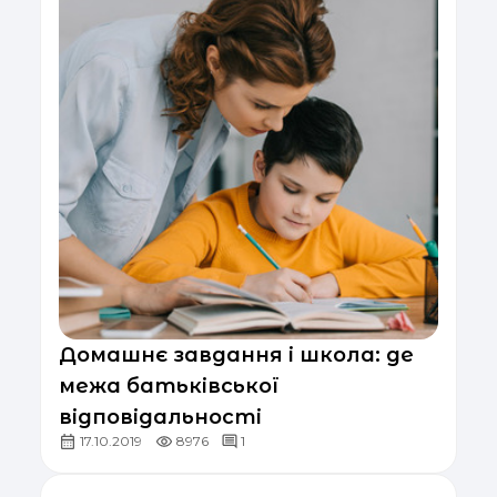
Домашнє завдання і школа: де
межа батьківської
відповідальності
17.10.2019
8976
1