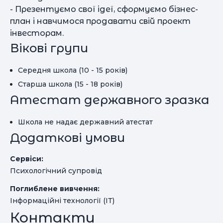
- Презентуємо свої ідеї, сформуємо бізнес-
план і навчимося продавати свій проект
інвесторам.
Вікові групи
Середня школа (10 - 15 років)
Старша школа (15 - 18 років)
Атестат державного зразка
Школа не надає державний атестат
Додаткові умови
Сервіси:
Психологічний супровід
Поглиблене вивчення:
Інформаційні технології (ІТ)
Контакти