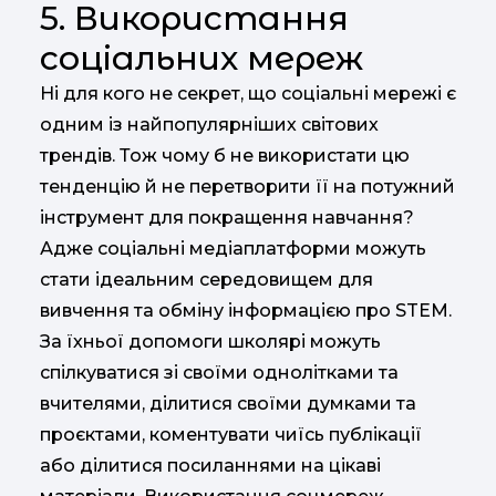
5. Використання
соціальних мереж
Ні для кого не секрет, що соціальні мережі є
одним із найпопулярніших світових
трендів. Тож чому б не використати цю
тенденцію й не перетворити її на потужний
інструмент для покращення навчання?
Адже соціальні медіаплатформи можуть
стати ідеальним середовищем для
вивчення та обміну інформацією про STEM.
За їхньої допомоги школярі можуть
спілкуватися зі своїми однолітками та
вчителями, ділитися своїми думками та
проєктами, коментувати чиїсь публікації
або ділитися посиланнями на цікаві