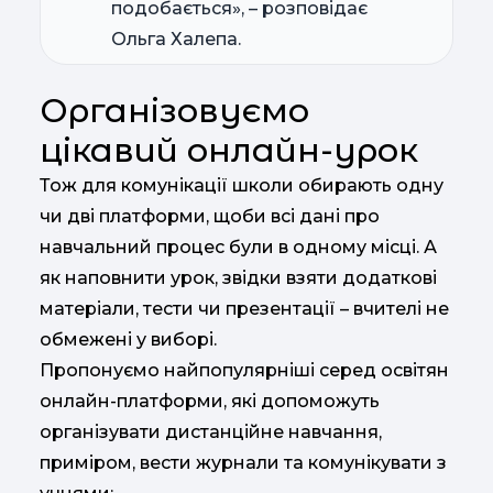
подобається», – розповідає
Ольга Халепа.
Організовуємо
цікавий онлайн-урок
Тож для комунікації школи обирають одну
чи дві платформи, щоби всі дані про
навчальний процес були в одному місці. А
як наповнити урок, звідки взяти додаткові
матеріали, тести чи презентації – вчителі не
обмежені у виборі.
Пропонуємо найпопулярніші серед освітян
онлайн-платформи, які допоможуть
організувати дистанційне навчання,
приміром, вести журнали та комунікувати з