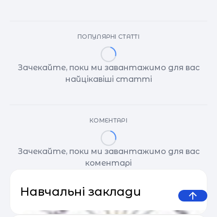
ПОПУЛЯРНІ СТАТТІ
Зачекайте, поки ми завантажимо для вас
найцікавіші статті
КОМЕНТАРІ
Зачекайте, поки ми завантажимо для вас
коментарі
Навчальні заклади