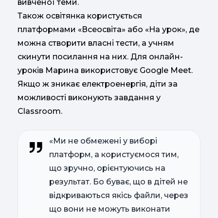
вивченої теми.
Також освітянка користується
платформами «Всеосвіта» або «На урок», де
можна створити власні тести, а учням
скинути посилання на них. Для онлайн-
уроків Марина використовує Google Meet.
Якщо ж зникає електроенергія, діти за
можливості виконують завдання у
Classroom.
«Ми не обмежені у виборі
платформ, а користуємося тим,
що зручно, орієнтуючись на
результат. Бо буває, що в дітей не
відкриваються якісь файли, через
що вони не можуть виконати