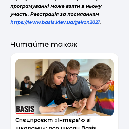
програмуванні може взяти в ньому
участь. Реєстрація за посиланням
https://www.basis.kiev.ua/gekon2021
.
Читайте також
Спецпроєкт «Інтерв'ю зі
школами»: про школу Basis