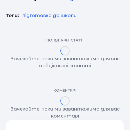
Теги:
підготовка до школи
ПОПУЛЯРНІ СТАТТІ
Зачекайте, поки ми завантажимо для вас
найцікавіші статті
КОМЕНТАРІ
Зачекайте, поки ми завантажимо для вас
коментарі