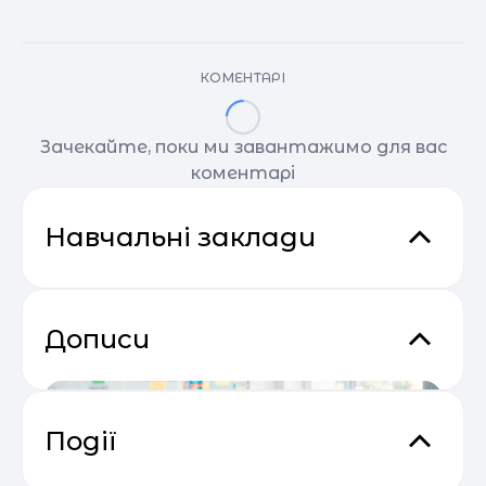
КОМЕНТАРІ
Зачекайте, поки ми завантажимо для вас
коментарі
Навчальні заклади
Дописи
Події