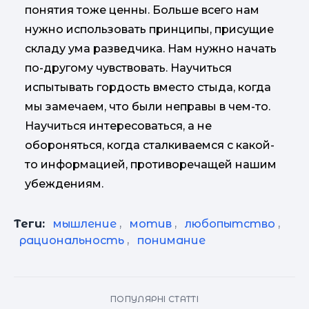
понятия тоже ценны. Больше всего нам
нужно использовать принципы, присущие
складу ума разведчика. Нам нужно начать
по-другому чувствовать. Научиться
испытывать гордость вместо стыда, когда
мы замечаем, что были неправы в чем-то.
Научиться интересоваться, а не
обороняться, когда сталкиваемся с какой-
то информацией, противоречащей нашим
убеждениям.
Теги:
мышление
,
мотив
,
любопытство
,
рациональность
,
понимание
ПОПУЛЯРНІ СТАТТІ