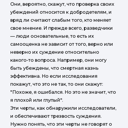
Они, вероятно, скажут, что проверка своих
убеждений относится к добродетелям, и
вряд ли считают слабым того, кто меняет
свое мнение. И прежде всего, разведчики
— люди основательные, то есть их
самооценка не зависит от того, верно или
неверно их суждение относительно
какого-то вопроса. Например, они могу
быть убеждены, что смертная казнь
эффективна. Но если исследования
покажут, что это не так, то они скажут:
"Похоже, я ошибался. Но это не значит, что
я плохой или глупый".
Эти черты, как обнаружили исследователи,
и обеспечивают трезвость суждения.
Нужно понять, что эти черты не говорят о