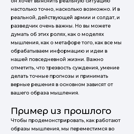
он хочет выяснить реальную ситуацию
настолько точно, насколько возможно. И в
реальной, действующей армии и солдат, и
разведчик очень важны. Но вы можете
думать об этих ролях, как о моделях
мышления, как о метафоре того, как все мы
обрабатываем информацию и идеи в
нашей повседневной жизни. Важно
отметить, что трезвость суждения, умение
делать точные прогнозы и принимать
верные решения в основном зависят от
вашего образа мышления.
Пример из прошлого
Чтобы продемонстрировать, как работают
образы мышления, мы переместимся во