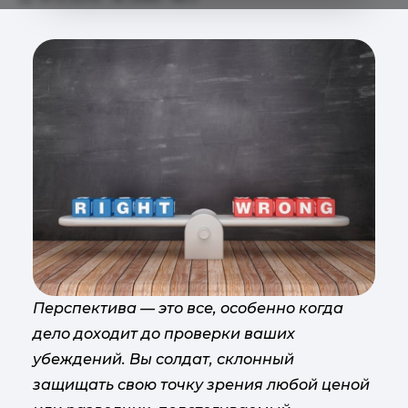
Перспектива — это все, особенно когда
дело доходит до проверки ваших
убеждений. Вы солдат, склонный
защищать свою точку зрения любой ценой