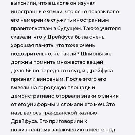
выяснили, что в школе он изучал
иностранные языки, что ясно показывало
его намерение служить иностранным
правительствам в будущем. Также учителя
сказали, что у Дрейфуса была очень
хорошая память, что тоже очень
подозрительно, не так ли? Шпионы же
должны помнить множество вещей.
Дело было передано в суд, и Дрейфуса
признали виновным. После этого его
вывели на городскую площадь и
демонстративно оторвали знаки отличия
от его униформы и сломали его меч. Это
называлось гражданской казнью
Дрейфуса. Его приговорили к
пожизненному заключению в месте под