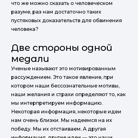
что же можно сказать о человеческом
разуме, раз нам достаточно таких
пустяковых доказательств для обвинения
человека?
Две стороны одной
медали
Ученые называют это мотивированным
рассуждением. Это такое явление, при
котором наши бессознательные мотивы,
наши желания и страхи определяют то, как
мы интерпретируем информацию.
Некоторая информация, некоторые идеи
нам очень близки. Мы надеемся на их
победу. Мы их отстаиваем. А другая
информация, другие идеи — это наши