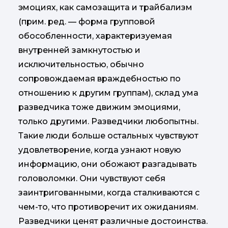
эмоциях, как самозащита и трайбализм
(прим. ред. — форма групповой
обособленности, характеризуемая
внутренней замкнутостью и
исключительностью, обычно
сопровождаемая враждебностью по
отношению к другим группам), склад ума
разведчика тоже движим эмоциями,
только другими. Разведчики любопытны.
Такие люди больше остальных чувствуют
удовлетворение, когда узнают новую
информацию, они обожают разгадывать
головоломки. Они чувствуют себя
заинтригованными, когда сталкиваются с
чем-то, что противоречит их ожиданиям.
Разведчики ценят различные достоинства.