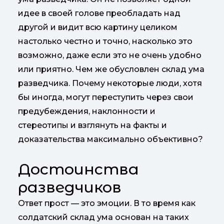
идее в своей голове преобладать над
другой и видит всю картину целиком
настолько честно и точно, насколько это
возможно, даже если это не очень удобно
или приятно. Чем же обусловлен склад ума
разведчика. Почему некоторые люди, хотя
бы иногда, могут переступить через свои
предубеждения, наклонности и
стереотипы и взглянуть на факты и
доказательства максимально объективно?
Достоинства
разведчиков
Ответ прост — это эмоции. В то время как
солдатский склад ума основан на таких