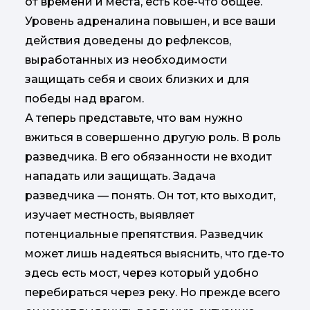
от времени и места, есть кое-что общее.
Уровень адреналина повышен, и все ваши
действия доведены до рефлексов,
выработанных из необходимости
защищать себя и своих близких и для
победы над врагом.
А теперь представьте, что вам нужно
вжиться в совершенно другую роль. В роль
разведчика. В его обязанности не входит
нападать или защищать. Задача
разведчика — понять. Он тот, кто выходит,
изучает местность, выявляет
потенциальные препятствия. Разведчик
может лишь надеяться выяснить, что где-то
здесь есть мост, через который удобно
перебираться через реку. Но прежде всего