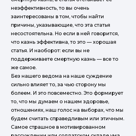
неэффективность, то вы очень
заинтересованы в том, чтобы найти
причины, указывающие, что эта статья
несостоятельна. Но если в ней говорится,
что казнь эффективна, то это — хорошая
статья. И наоборот: если вы не
поддерживаете смертную казнь — все то
же самое.
Без нашего ведома на наше суждение
сильно влияет то, за чью сторону мы
болеем. И это повсеместно. Это формирует
то, что мы думаем о нашем здоровье,
отношениях, наш голос на выборах, что мы
будем считать справедливым или этичным.
Самое страшное в мотивированном
рассуждении или солдатском складе ума