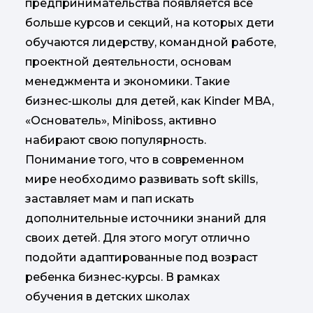
предпринимательства появляется все
больше курсов и секций, на которых дети
обучаются лидерству, командной работе,
проектной деятельности, основам
менеджмента и экономики. Такие
бизнес-школы для детей, как Kinder MBA,
«Основатель», Miniboss, активно
набирают свою популярность.
Понимание того, что в современном
мире необходимо развивать soft skills,
заставляет мам и пап искать
дополнительные источники знаний для
своих детей. Для этого могут отлично
подойти адаптированные под возраст
ребенка бизнес-курсы. В рамках
обучения в детских школах