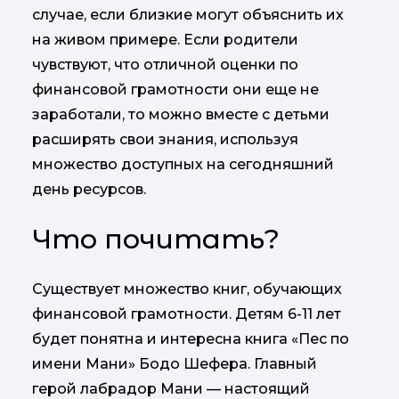
случае, если близкие могут объяснить их
на живом примере. Если родители
чувствуют, что отличной оценки по
финансовой грамотности они еще не
заработали, то можно вместе с детьми
расширять свои знания, используя
множество доступных на сегодняшний
день ресурсов.
Что почитать?
Существует множество книг, обучающих
финансовой грамотности. Детям 6-11 лет
будет понятна и интересна книга «Пес по
имени Мани» Бодо Шефера. Главный
герой лабрадор Мани — настоящий