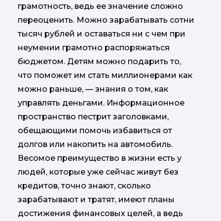
грамотность, ведь ее значение сложно
переоценить. Можно зарабатывать сотни
тысяч рублей и оставаться ни с чем при
неумении грамотно распоряжаться
бюджетом. Детям можно подарить то,
что поможет им стать миллионерами как
можно раньше, — знания о том, как
управлять деньгами. Информационное
пространство пестрит заголовками,
обещающими помочь избавиться от
долгов или накопить на автомобиль.
Весомое преимущество в жизни есть у
людей, которые уже сейчас живут без
кредитов, точно знают, сколько
зарабатывают и тратят, имеют планы
достижения финансовых целей, а ведь