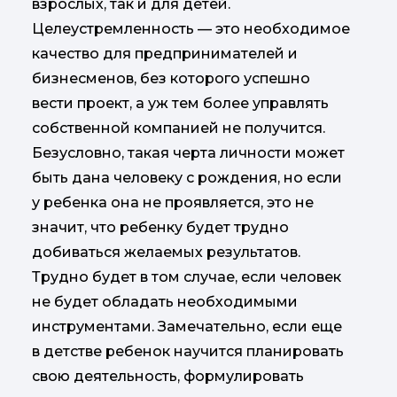
взрослых, так и для детей.
Целеустремленность — это необходимое
качество для предпринимателей и
бизнесменов, без которого успешно
вести проект, а уж тем более управлять
собственной компанией не получится.
Безусловно, такая черта личности может
быть дана человеку с рождения, но если
у ребенка она не проявляется, это не
значит, что ребенку будет трудно
добиваться желаемых результатов.
Трудно будет в том случае, если человек
не будет обладать необходимыми
инструментами. Замечательно, если еще
в детстве ребенок научится планировать
свою деятельность, формулировать