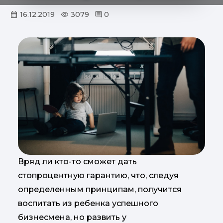
16.12.2019
3079
0
Вряд ли кто-то сможет дать
стопроцентную гарантию, что, следуя
определенным принципам, получится
воспитать из ребенка успешного
бизнесмена, но развить у