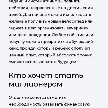
задачи и систематично выполнять
действия, направленные на достижения
целей. Для начала можно использовать
желание получить новый велосипед или
гаджет, идею организовать вечеринку
или день рождения. Любое событие или
покупку можно превратить в обучающий
кейс, пройдя который ребенок получит
ценный опыт, который абсолютно точно
сможет использовать в будущем.
Кто хочет стать
миллионером
Отдельно хочется отметить
необходимость развивать финансовую