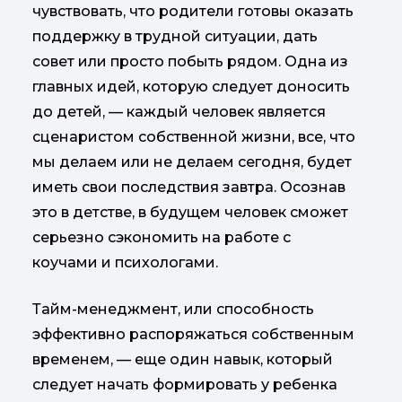
чувствовать, что родители готовы оказать
поддержку в трудной ситуации, дать
совет или просто побыть рядом. Одна из
главных идей, которую следует доносить
до детей, — каждый человек является
сценаристом собственной жизни, все, что
мы делаем или не делаем сегодня, будет
иметь свои последствия завтра. Осознав
это в детстве, в будущем человек сможет
серьезно сэкономить на работе с
коучами и психологами.
Тайм-менеджмент, или способность
эффективно распоряжаться собственным
временем, — еще один навык, который
следует начать формировать у ребенка