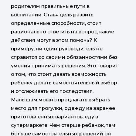
родителям правильные пути в
воспитании. Ставя цель развить
определенные способности, стоит
рационально ответить на вопрос, какие
действия могут в этом помочь? К
примеру, ни один руководитель не
справится со своими обязанностями без
умения принимать решения. Это говорит
о том, что стоит давать возможность
ребенку делать самостоятельный выбор
и отслеживать его последствия.
Малышам можно предлагать выбрать
место для прогулки, одежду из заранее
приготовленных вариантов, еду в
супермаркете. Чем старше ребенок, тем
больше самостоятельных решений он