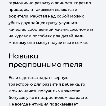
гармонично развитую личность гораздо
проще, если таковыми являются и
родители. Работая над собой можно
убить двух зайцев сразу: улучшить
качество собственной жизни, сэкономить
на курсах и пособиях для детей, ведь
многому они смогут научиться в семье.
Навыки
предпринимателя
Если с детства задать верную
траекторию для развития ребенка, то
можно начать получить множество
бонусов уже в подростковом возрасте.
Не всегда интуиция подсказывает