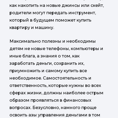
как накопить на новые джинсы или скейт,
родители могут передать инструмент,
который в будущем поможет купить
квартиру и машину.
Максимально полезны и необходимы
детям не новые телефоны, компьютеры и
иные блага, а знания о том, как
заработать деньги, сохранить их,
приумножить и самому купить все
необходимое. Самостоятельность и
ответственность, которые нужны во всех
сферах жизни, должны наиболее острым
образом проявляться в финансовых
вопросах. Безусловно, намного проще
освоить азы управления деньгами в том