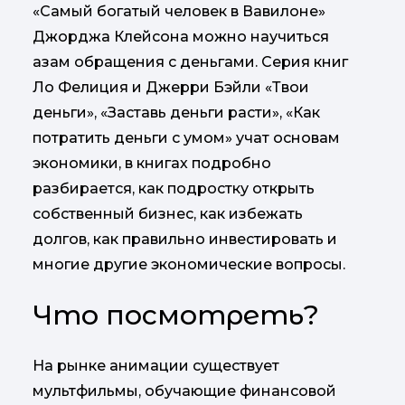
«Самый богатый человек в Вавилоне»
Джорджа Клейсона можно научиться
азам обращения с деньгами. Серия книг
Ло Фелиция и Джерри Бэйли «Твои
деньги», «Заставь деньги расти», «Как
потратить деньги с умом» учат основам
экономики, в книгах подробно
разбирается, как подростку открыть
собственный бизнес, как избежать
долгов, как правильно инвестировать и
многие другие экономические вопросы.
Что посмотреть?
На рынке анимации существует
мультфильмы, обучающие финансовой