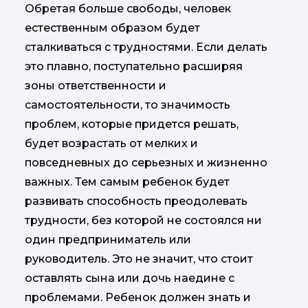
Обретая больше свободы, человек
естественным образом будет
сталкиваться с трудностями. Если делать
это плавно, поступательно расширяя
зоны ответственности и
самостоятельности, то значимость
проблем, которые придется решать,
будет возрастать от мелких и
повседневных до серьезных и жизненно
важных. Тем самым ребенок будет
развивать способность преодолевать
трудности, без которой не состоялся ни
один предприниматель или
руководитель. Это не значит, что стоит
оставлять сына или дочь наедине с
проблемами. Ребенок должен знать и