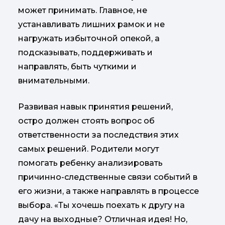
может принимать. Главное, не
устанавливать лишних рамок и не
нагружать избыточной опекой, а
подсказывать, поддерживать и
направлять, быть чуткими и
внимательными.
Развивая навык принятия решений,
остро должен стоять вопрос об
ответственности за последствия этих
самых решений. Родители могут
помогать ребенку анализировать
причинно-следственные связи событий в
его жизни, а также направлять в процессе
выбора. «Ты хочешь поехать к другу на
дачу на выходные? Отличная идея! Но,