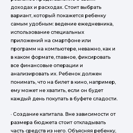
доходах и расходах. Стоит выбрать
вариант, который покажется ребенку
самым удобным: ведение ежедневника,
использование специальных
приложений на смартфоне или
программ на компьютере, неважно, как и
в каком формате, главное, фиксировать
все финансовые операции и
анализировать их. Ребенок должен
понимать, что на билет в кино, например,
ему может не хватить, если он будет
каждый день покупать в буфете сладости.
· Создание капитала. Вне зависимости от
размера бюджета стоит откладывать
часть средств из него. Объясняя ребенку,