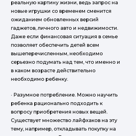
реальную картину жизни, ведь запрос на
новые игрушки со временем сменится
ожиданием обновленных версий
гаджетов, личного авто и недвижимости.
Даже если финансовая ситуация в семье
позволяет обеспечить детей всем
вышеперечисленным, необходимо
серьезно подумать над тем, что именно и
в каком возрасте действительно
необходимо ребенку.
· Разумное потребление. Можно научить
ребенка рационально подходить к
вопросу приобретения новых вещей.
Существует множество лайфхаков на эту
тему, например, откладывать покупку на