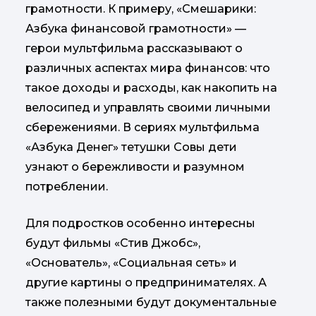
грамотности. К примеру, «Смешарики:
Азбука финансовой грамотности» —
герои мультфильма рассказывают о
различных аспектах мира финансов: что
такое доходы и расходы, как накопить на
велосипед и управлять своими личными
сбережениями. В сериях мультфильма
«Азбука Денег» тетушки Совы дети
узнают о бережливости и разумном
потреблении.
Для подростков особенно интересны
будут фильмы «Стив Джобс»,
«Основатель», «Социальная сеть» и
другие картины о предпринимателях. А
также полезными будут документальные