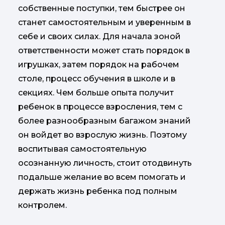
собственные поступки, тем быстрее он
станет самостоятельным и уверенным в
себе и своих силах. Для начала зоной
ответственности может стать порядок в
игрушках, затем порядок на рабочем
столе, процесс обучения в школе и в
секциях. Чем больше опыта получит
ребенок в процессе взросления, тем с
более разнообразным багажом знаний
он войдет во взрослую жизнь. Поэтому
воспитывая самостоятельную
осознанную личность, стоит отодвинуть
подальше желание во всем помогать и
держать жизнь ребенка под полным
контролем.