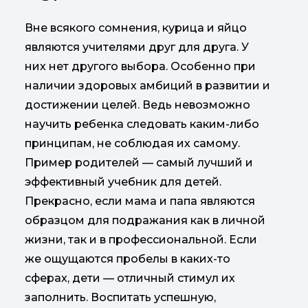
Вне всякого сомнения, курица и яйцо
являются учителями друг для друга. У
них нет другого выбора. Особенно при
наличии здоровых амбиций в развитии и
достижении целей. Ведь невозможно
научить ребенка следовать каким-либо
принципам, не соблюдая их самому.
Пример родителей — самый лучший и
эффективный учебник для детей.
Прекрасно, если мама и папа являются
образцом для подражания как в личной
жизни, так и в профессиональной. Если
же ощущаются пробелы в каких-то
сферах, дети — отличный стимул их
заполнить. Воспитать успешную,