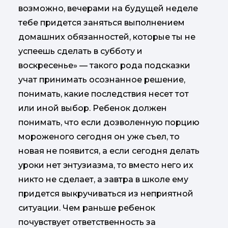
возможно, вечерами на будущей неделе
тебе придется заняться выполнением
домашних обязанностей, которые ты не
успеешь сделать в субботу и
воскресенье» — такого рода подсказки
учат принимать осознанное решение,
понимать, какие последствия несет тот
или иной выбор. Ребенок должен
понимать, что если дозволенную порцию
мороженого сегодня он уже съел, то
новая не появится, а если сегодня делать
уроки нет энтузиазма, то вместо него их
никто не сделает, а завтра в школе ему
придется выкручиваться из неприятной
ситуации. Чем раньше ребенок
почувствует ответственность за