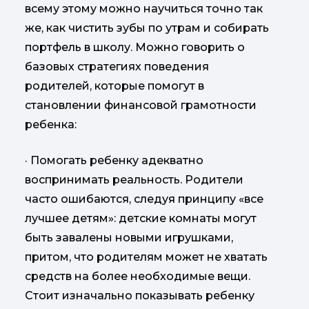
всему этому можно научиться точно так
же, как чистить зубы по утрам и собирать
портфель в школу. Можно говорить о
базовых стратегиях поведения
родителей, которые помогут в
становлении финансовой грамотности
ребенка:
· Помогать ребенку адекватно
воспринимать реальность. Родители
часто ошибаются, следуя принципу «все
лучшее детям»: детские комнаты могут
быть завалены новыми игрушками,
притом, что родителям может не хватать
средств на более необходимые вещи.
Стоит изначально показывать ребенку