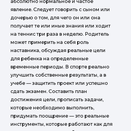
абсолютно нормальное и частое
явление. Следует говорить с сыном или
дочерью о том, для чего он или она
получает те или иные знания или ходит
на теннис три раза в неделю. Родитель
может примерить на себя роль
наставника, обсуждая реальные цели
для ребенка на определенные
временные периоды. В спорте реально
улучшить собственные результаты, а в
учебе — защитить проект или успешно
сдать экзамен. Составить план
достижения цели, прописать задачи,
которые необходимо выполнить,
придумать поощрение — это реальные
инструменты, которые работают как для