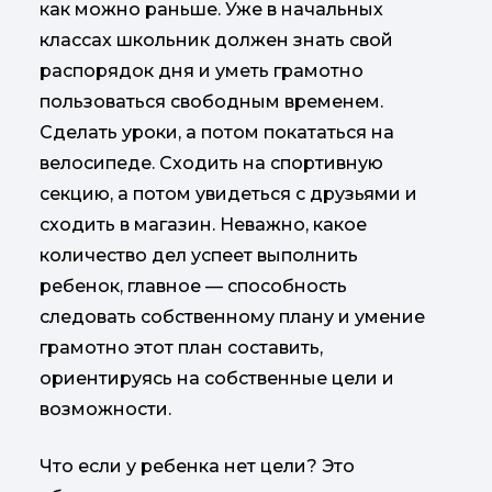
как можно раньше. Уже в начальных
классах школьник должен знать свой
распорядок дня и уметь грамотно
пользоваться свободным временем.
Сделать уроки, а потом покататься на
велосипеде. Сходить на спортивную
секцию, а потом увидеться с друзьями и
сходить в магазин. Неважно, какое
количество дел успеет выполнить
ребенок, главное — способность
следовать собственному плану и умение
грамотно этот план составить,
ориентируясь на собственные цели и
возможности.
Что если у ребенка нет цели? Это