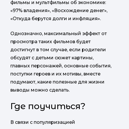
фильмы и мультфильмы об экономике:
«97% владения», «Восхождение денег»,
«Откуда берутся долги и инфляция».
Однозначно, максимальный эффект от
просмотра таких фильмов будет
достигнут в том случае, если родители
обсудят с детьми сюжет картины,
главных персонажей, основные события,
поступки героев и их мотивы, вместе
подумают, какие полезные для жизни
выводы можно сделать.
Где поучиться?
В связи с популяризацией