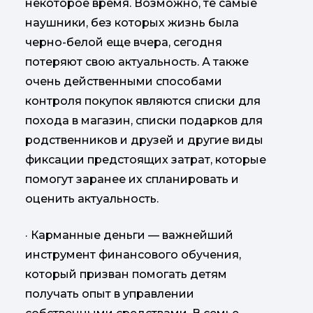
некоторое время. Возможно, те самые
наушники, без которых жизнь была
черно-белой еще вчера, сегодня
потеряют свою актуальность. А также
очень действенными способами
контроля покупок являются списки для
похода в магазин, списки подарков для
родственников и друзей и другие виды
фиксации предстоящих затрат, которые
помогут заранее их спланировать и
оценить актуальность.
· Карманные деньги — важнейший
инструмент финансового обучения,
который призван помогать детям
получать опыт в управлении