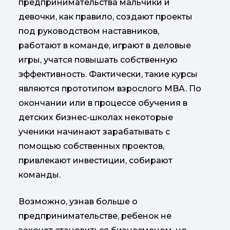
предпринимательства мальчики и
девочки, как правило, создают проекты
под руководством наставников,
работают в команде, играют в деловые
игры, учатся повышать собственную
эффективность. Фактически, такие курсы
являются прототипом взрослого MBA. По
окончании или в процессе обучения в
детских бизнес-школах некоторые
ученики начинают зарабатывать с
помощью собственных проектов,
привлекают инвестиции, собирают
команды.
Возможно, узнав больше о
предпринимательстве, ребенок не