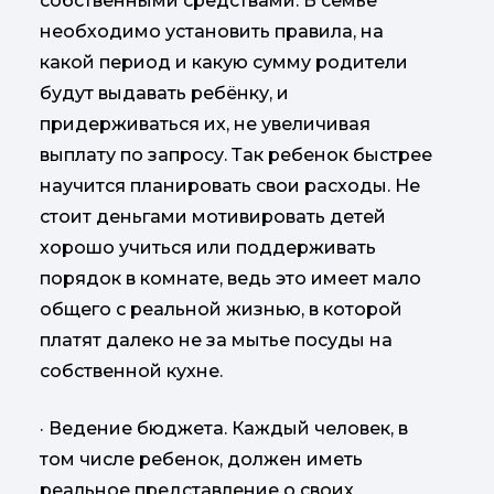
собственными средствами. В семье
необходимо установить правила, на
какой период и какую сумму родители
будут выдавать ребёнку, и
придерживаться их, не увеличивая
выплату по запросу. Так ребенок быстрее
научится планировать свои расходы. Не
стоит деньгами мотивировать детей
хорошо учиться или поддерживать
порядок в комнате, ведь это имеет мало
общего с реальной жизнью, в которой
платят далеко не за мытье посуды на
собственной кухне.
· Ведение бюджета. Каждый человек, в
том числе ребенок, должен иметь
реальное представление о своих