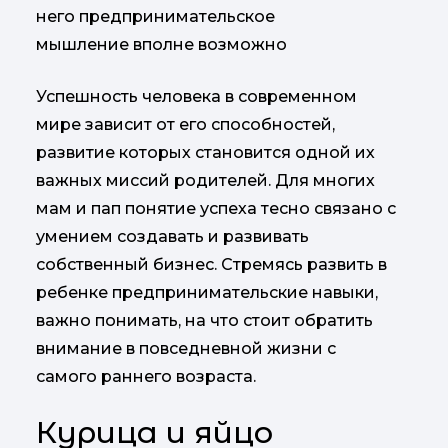
него предпринимательское
мышление вполне возможно
Успешность человека в современном
мире зависит от его способностей,
развитие которых становится одной их
важных миссий родителей. Для многих
мам и пап понятие успеха тесно связано с
умением создавать и развивать
собственный бизнес. Стремясь развить в
ребенке предпринимательские навыки,
важно понимать, на что стоит обратить
внимание в повседневной жизни с
самого раннего возраста.
Курица и яйцо