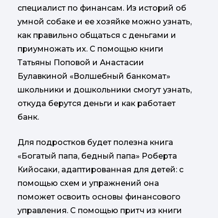
специалист по финансам. Из историй об
умной собаке и ее хозяйке можно узнать,
как правильно общаться с деньгами и
приумножать их. С помощью книги
Татьяны Поповой и Анастасии
Булавкиной «Волшебный банкомат»
школьники и дошкольники смогут узнать,
откуда берутся деньги и как работает
банк.
Для подростков будет полезна книга
«Богатый папа, бедный папа» Роберта
Кийосаки, адаптированная для детей: с
помощью схем и упражнений она
поможет освоить основы финансового
управления. С помощью притч из книги