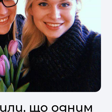
или, що одним