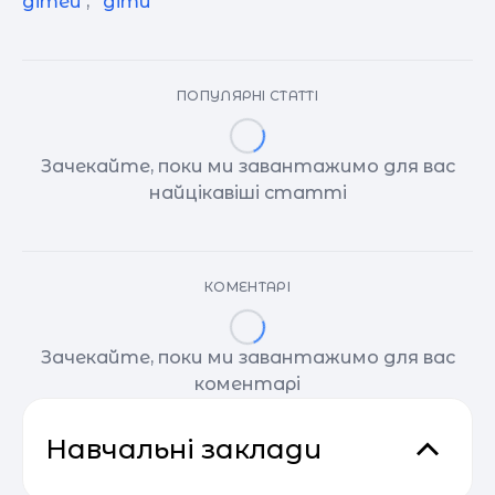
дітей
,
діти
ПОПУЛЯРНІ СТАТТІ
Зачекайте, поки ми завантажимо для вас
найцікавіші статті
КОМЕНТАРІ
Зачекайте, поки ми завантажимо для вас
коментарі
Навчальні заклади