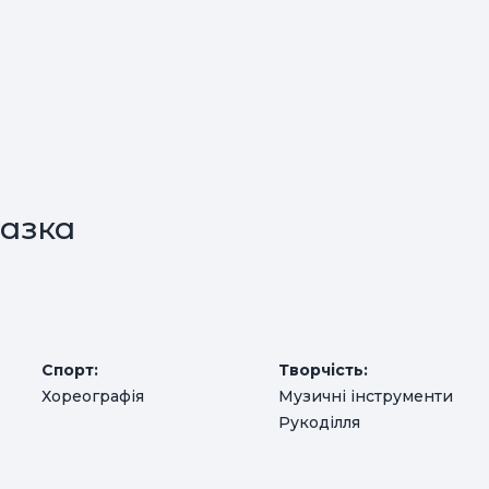
азка
Спорт:
Творчість:
Хореографія
Музичні інструменти
Рукоділля