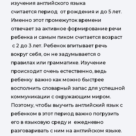
изучения английского языка
считается период от рождения и до 5 лет.
Именно этот промежуток времени
отвечает за активное формирование речи
ребенка и самым пиком считается возраст
с 2 до 3 лет. Ребенок впитывает речь
вокруг себя, он не задумывается о
правилах или грамматике. Изучение
происходит очень естественно, ведь
ребенку важно как можно быстрее
восполнить словарный запас для успешной
коммуникации с окружающим миром.
Поэтому, чтобы выучить английский язык с
ребенком в этот период важно погрузить
его в языковую среду и ежедневно
разговаривать с ним на английском языке.