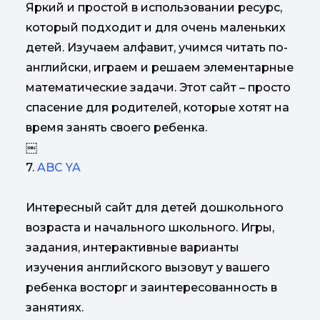
Яркий и простой в использовании ресурс,
который подходит и для очень маленьких
детей. Изучаем алфавит, учимся читать по-
английски, играем и решаем элементарные
математические задачи. Этот сайт – просто
спасение для родителей, которые хотят на
время занять своего ребенка.
￼
7.
ABC YA
Интересный сайт для детей дошкольного
возраста и начального школьного. Игры,
задания, интерактивные варианты
изучения английского вызовут у вашего
ребенка восторг и заинтересованность в
занятиях.