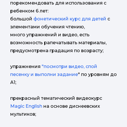
порекомендовать для использования с
ребенком 6 лет:
большой
фонетический курс для детей
с
элементами обучения чтению,
много упражнений и видео, есть
возможность рапечатывать материалы,
предусмотрена градация по возрасту;
упражнения
"посмотри видео, спой
песенку и выполни задание
" по уровням до
А1;
прекрасный тематический видеокурс
Magic English
на основе диснеевских
мультиков;