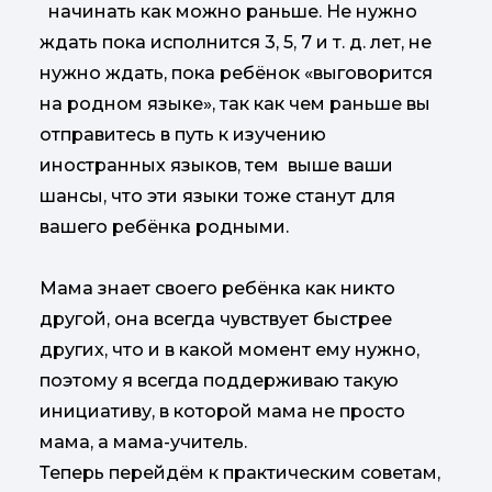
начинать как можно раньше. Не нужно
ждать пока исполнится 3, 5, 7 и т. д. лет, не
нужно ждать, пока ребёнок «выговорится
на родном языке», так как чем раньше вы
отправитесь в путь к изучению
иностранных языков, тем выше ваши
шансы, что эти языки тоже станут для
вашего ребёнка родными.
Мама знает своего ребёнка как никто
другой, она всегда чувствует быстрее
других, что и в какой момент ему нужно,
поэтому я всегда поддерживаю такую
инициативу, в которой мама не просто
мама, а мама-учитель.
Теперь перейдём к практическим советам,