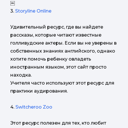
￼
3.
Storyline Online
Удивительный ресурс, где вы найдете
рассказы, которые читают известные
голливудские актеры. Если вы не уверены в
собственных знаниях английского, однако
хотите помочь ребенку овладеть
иностранным языком, этот сайт просто
находка.
Учителя часто используют этот ресурс для
практики аудирования.
4.
Switcheroo Zoo
Этот ресурс полезен для тех, кто любит