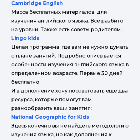
Cambridge English
Масса бесплатных материалов для
изучения английского языка. Все разбито
на уровни. Также есть советы родителям.
Lingo kids
Целая программа, где вам не нужно думать
о плане занятий. Подробно описывается
особенности изучения английского языка в
определенном возрасте. Первые 30 дней
бесплатно.
И в дополнение хочу посоветовать еще два
ресурса, которые помогут вам
разнообразить ваши занятия:
National Geographic for Kids
Здесь конечно вы не найдете методологию
изучения языка, но как дополнения к