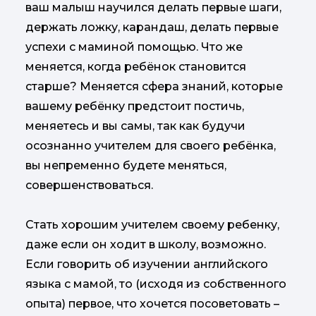
ваш малыш научился делать первые шаги,
держать ложку, карандаш, делать первые
успехи с маминой помощью. Что же
меняется, когда ребёнок становится
старше? Меняется сфера знаний, которые
вашему ребёнку предстоит постичь,
меняетесь и вы самы, так как будучи
осознанно учителем для своего ребёнка,
вы непременно будете меняться,
совершенствоваться.
Стать хорошим учителем своему ребенку,
даже если он ходит в школу, возможно.
Если говорить об изучении английского
языка с мамой, то (исходя из собственного
опыта) первое, что хочется посоветовать –