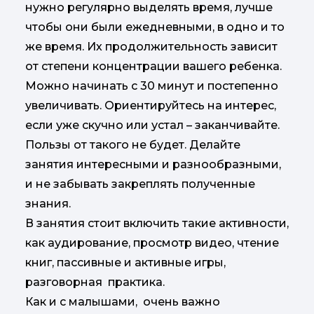
нужно регулярно выделять время, лучше
чтобы они были ежедневными, в одно и то
же время. Их продолжительность зависит
от степени концентрации вашего ребенка.
Можно начинать с 30 минут и постепенно
увеличивать. Ориентируйтесь на интерес,
если уже скучно или устал – заканчивайте.
Пользы от такого не будет. Делайте
занятия интересными и разнообразными,
и не забывать закреплять полученные
знания.
В занятия стоит включить такие активности,
как аудирование, просмотр видео, чтение
книг, пассивные и активные игры,
разговорная практика.
Как и с малышами, очень важно