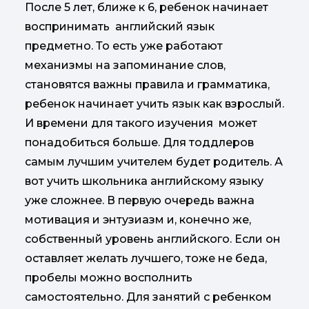
После 5 лет, ближе к 6, ребенок начинает
воспринимать английский язык
предметно. То есть уже работают
механизмы на запоминание слов,
становятся важны правила и грамматика,
ребенок начинает учить язык как взрослый.
И времени для такого изучения может
понадобиться больше. Для тоддлеров
самым лучшим учителем будет родитель. А
вот учить школьника английскому языку
уже сложнее. В первую очередь важна
мотивация и энтузиазм и, конечно же,
собственный уровень английского. Если он
оставляет желать лучшего, тоже не беда,
пробелы можно восполнить
самостоятельно. Для занятий с ребенком