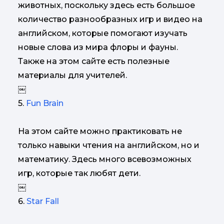
животных, поскольку здесь есть большое
количество разнообразных игр и видео на
английском, которые помогают изучать
новые слова из мира флоры и фауны.
Также на этом сайте есть полезные
материалы для учителей.
￼
5.
Fun Brain
На этом сайте можно практиковать не
только навыки чтения на английском, но и
математику. Здесь много всевозможных
игр, которые так любят дети.
￼
6.
Star Fall