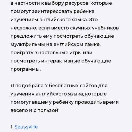
в частности к выбору ресурсов, которые
помогут заинтересовать ребенка
изучением английского языка. Это
несложно, если вместо скучных учебников
предложить ему посмотреть обучающие
мультфильмы на английском языке,
поиграть в настольные игры или
посмотреть интерактивные обучающие
программы.
Я подобрала 7 бесплатных сайтов для
изучения английского языка, которые
помогут вашему ребенку проводить время
весело и с пользой.
1.
Seussville