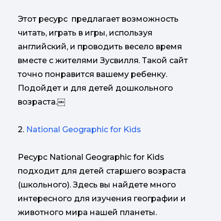
Этот ресурс предлагает возможность
читать, играть в игры, используя
английский, и проводить весело время
вместе с жителями Зусвилля. Такой сайт
точно понравится вашему ребенку.
Подойдет и для детей дошкольного
возраста.￼
2.
National Geographic for Kids
Ресурс National Geographic for Kids
подходит для детей старшего возраста
(школьного). Здесь вы найдете много
интересного для изучения географии и
животного мира нашей планеты.