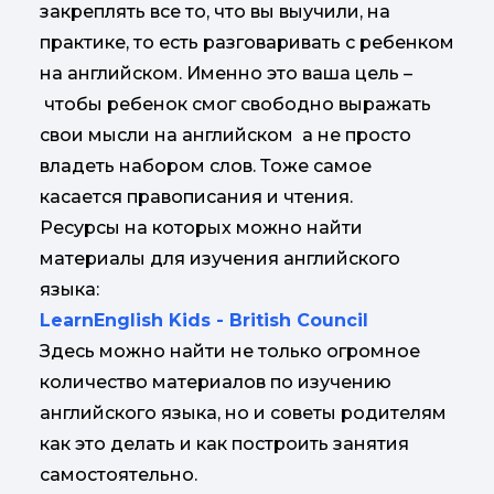
закреплять все то, что вы выучили, на
практике, то есть разговаривать с ребенком
на английском. Именно это ваша цель –
чтобы ребенок смог свободно выражать
свои мысли на английском а не просто
владеть набором слов. Тоже самое
касается правописания и чтения.
Ресурсы на которых можно найти
материалы для изучения английского
языка:
LearnEnglish Kids - British Council
Здесь можно найти не только огромное
количество материалов по изучению
английского языка, но и советы родителям
как это делать и как построить занятия
самостоятельно.