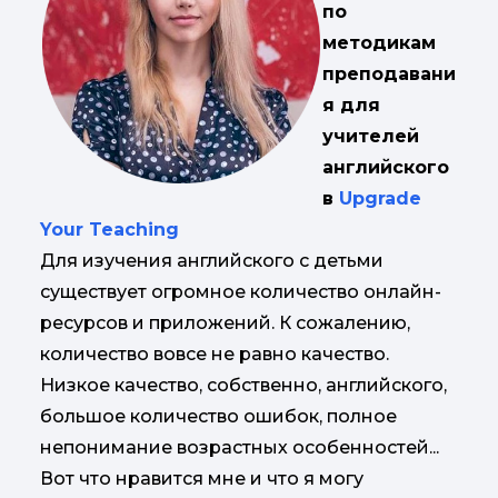
по
методикам
преподавани
я для
учителей
английского
в
Upgrade
Your Teaching
Для изучения английского с детьми
существует огромное количество онлайн-
ресурсов и приложений. К сожалению,
количество вовсе не равно качество.
Низкое качество, собственно, английского,
большое количество ошибок, полное
непонимание возрастных особенностей...
Вот что нравится мне и что я могу