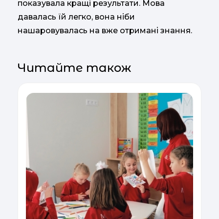
показувала кращі результати. Мова
давалась їй легко, вона ніби
нашаровувалась на вже отримані знання.
Читайте також