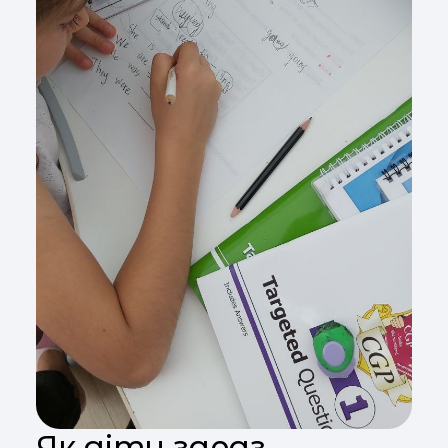
Як діти зараз