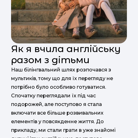
Як я вчила англійську
разом з дітьми
Наш білінгвальний шлях розпочався з
мультиків, тому що для їх перегляду не
потрібно було особливо готуватися.
Спочатку переглядали їх під час
подорожей, але поступово я стала
включати все більше розвивальних
елементів у повсякденне життя. До
прикладу, ми стали грати в уже знайомі