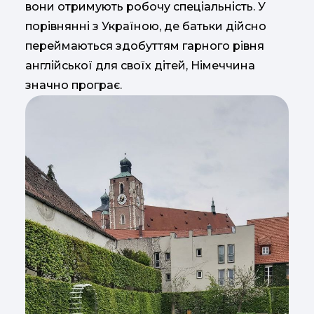
вони отримують робочу спеціальність. У
порівнянні з Україною, де батьки дійсно
переймаються здобуттям гарного рівня
англійської для своїх дітей, Німеччина
значно програє.