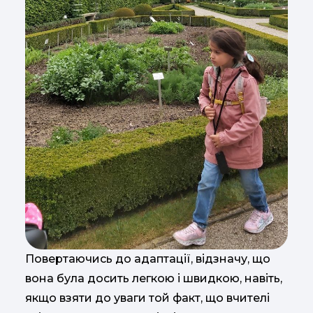
Повертаючись до адаптації, відзначу, що
вона була досить легкою і швидкою, навіть,
якщо взяти до уваги той факт, що вчителі