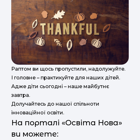
Раптом ви щось пропустили, надолужуйте.
І головне – практикуйте для наших дітей.
Адже діти сьогодні – наше майбутнє
завтра.
Долучайтесь до нашої спільноти
інноваційної освіти.
На порталі «Освіта Нова»
ви можете: