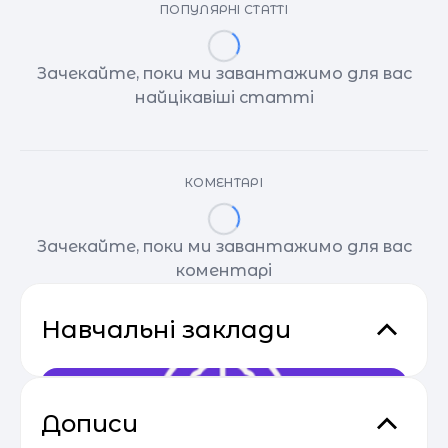
ПОПУЛЯРНІ СТАТТІ
Зачекайте, поки ми завантажимо для вас
найцікавіші статті
КОМЕНТАРІ
Зачекайте, поки ми завантажимо для вас
коментарі
Навчальні заклади
Дописи