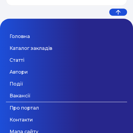
Головна
Каталог закладів
Статті
Автори
Події
Вакансії
Про портал
Контакти
Мапа сайту