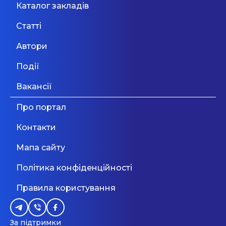
Каталог закладів
Статті
Автори
Події
Вакансії
Про портал
Контакти
Мапа сайту
Політика конфіденційності
Правила користування
За підтримки