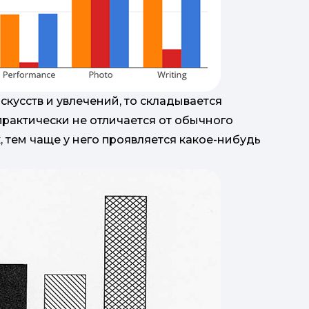
скусств и увлечений, то складывается
рактически не отличается от обычного
, тем чаще у него проявляется какое-нибудь