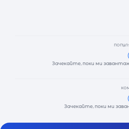
ПОПУЛЯ
Зачекайте, поки ми завантаж
КОМ
Зачекайте, поки ми зав