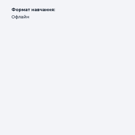
Формат навчання:
Офлайн