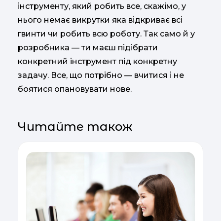
інструменту, який робить все, скажімо, у
нього немає викрутки яка відкриває всі
гвинти чи робить всю роботу. Так само й у
розробника — ти маєш підібрати
конкретний інструмент під конкретну
задачу. Все, що потрібно — вчитися і не
боятися опановувати нове.
Читайте також