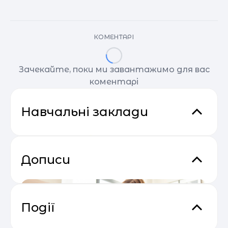
КОМЕНТАРІ
Зачекайте, поки ми завантажимо для вас
коментарі
Навчальні заклади
Дописи
Події