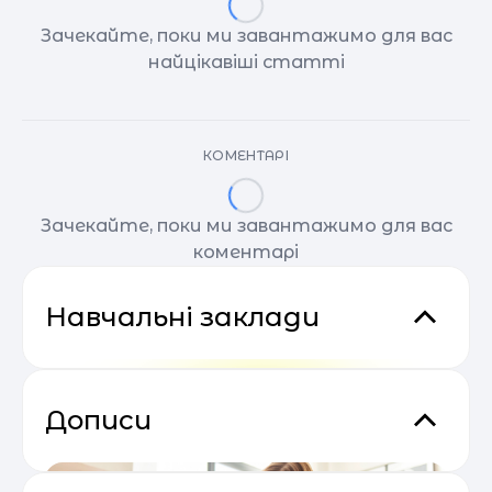
Зачекайте, поки ми завантажимо для вас
найцікавіші статті
КОМЕНТАРІ
Зачекайте, поки ми завантажимо для вас
коментарі
Навчальні заклади
Дописи