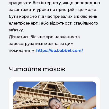
працювати без інтернету, якщо попередньо
завантажити уроки на пристрій – це може
бути корисно під час тривалих відключень
електроенергії або відсутності стабільного
зв’язку.
Дізнатись більше про навчання та
зареєструватись можна за цим
посиланням:
https://ua.babbel.com/
Читайте також