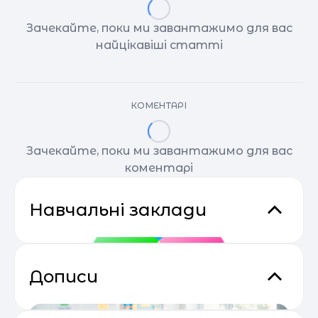
Зачекайте, поки ми завантажимо для вас
найцікавіші статті
КОМЕНТАРІ
Зачекайте, поки ми завантажимо для вас
коментарі
Навчальні заклади
Дописи