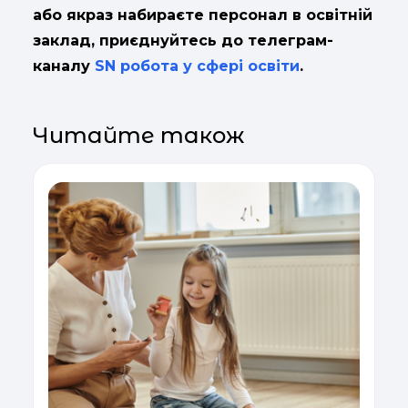
або якраз набираєте персонал в освітній
заклад, приєднуйтесь до телеграм-
каналу
SN робота у сфері освіти
.
Читайте також