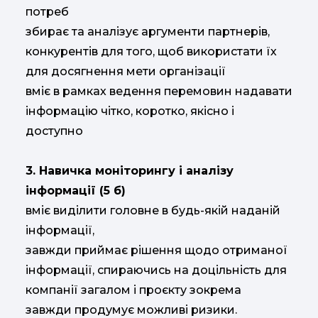
потреб
збирає та аналізує аргументи партнерів,
конкурентів для того, щоб використати їх
для досягнення мети організації
вміє в рамках ведення перемовин надавати
інформацію чітко, коротко, якісно і
доступно
3. Навичка моніторингу і аналізу
інформації (5 б)
вміє виділити головне в будь-якій наданій
інформації,
завжди приймає рішення щодо отриманої
інформації, спираючись на доцільність для
компанії загалом і проєкту зокрема
завжди продумує можливі ризики.