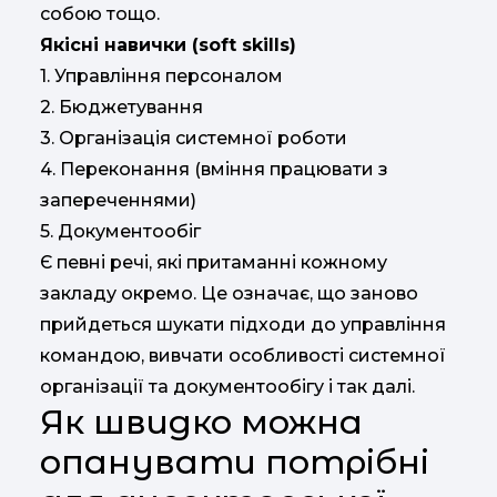
собою тощо.
Якісні навички (soft skills)
1. Управління персоналом
2. Бюджетування
3. Організація системної роботи
4. Переконання (вміння працювати з
запереченнями)
5. Документообіг
Є певні речі, які притаманні кожному
закладу окремо. Це означає, що заново
прийдеться шукати підходи до управління
командою, вивчати особливості системної
організації та документообігу і так далі.
Як швидко можна
опанувати потрібні