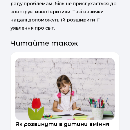
раду проблемам, більше прислухається до
конструктивної критики. Такі навички
надалі допоможуть їй розширити її
уявлення про світ.
Читайте також
Як розвинути в дитини вміння