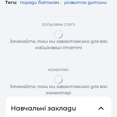
Теги:
поради батькам
,
розвиток дитини
ПОПУЛЯРНІ СТАТТІ
Зачекайте, поки ми завантажимо для вас
найцікавіші статті
КОМЕНТАРІ
Зачекайте, поки ми завантажимо для вас
коментарі
Навчальні заклади