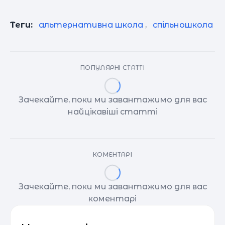
Теги:
альтернативна школа
,
спільношкола
ПОПУЛЯРНІ СТАТТІ
Зачекайте, поки ми завантажимо для вас
найцікавіші статті
КОМЕНТАРІ
Зачекайте, поки ми завантажимо для вас
коментарі