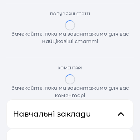
ПОПУЛЯРНІ СТАТТІ
Зачекайте, поки ми завантажимо для вас
найцікавіші статті
КОМЕНТАРІ
Зачекайте, поки ми завантажимо для вас
коментарі
Навчальні заклади