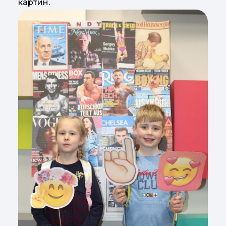
картин.