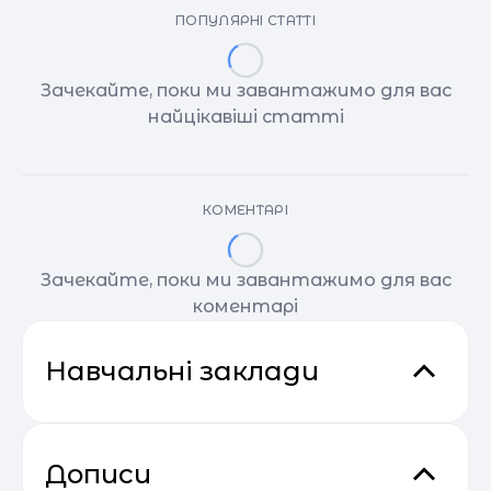
ПОПУЛЯРНІ СТАТТІ
Зачекайте, поки ми завантажимо для вас
найцікавіші статті
КОМЕНТАРІ
Зачекайте, поки ми завантажимо для вас
коментарі
Навчальні заклади
Дописи