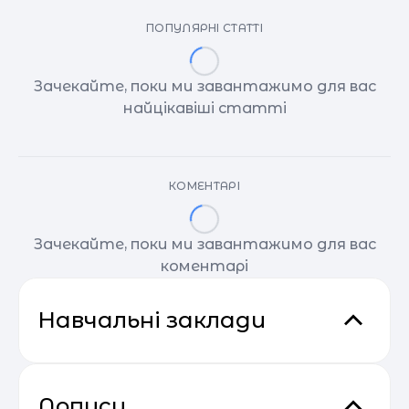
ПОПУЛЯРНІ СТАТТІ
Зачекайте, поки ми завантажимо для вас
найцікавіші статті
КОМЕНТАРІ
Зачекайте, поки ми завантажимо для вас
коментарі
Навчальні заклади
Дописи