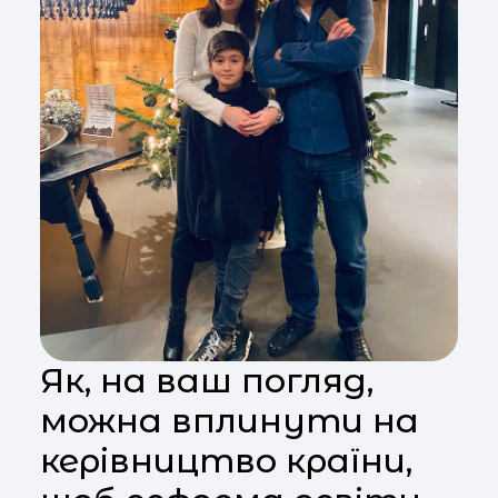
Як, на ваш погляд,
можна вплинути на
керівництво країни,