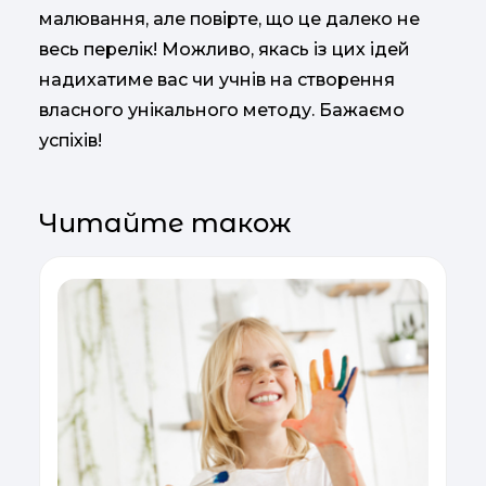
малювання, але повірте, що це далеко не
весь перелік! Можливо, якась із цих ідей
надихатиме вас чи учнів на створення
власного унікального методу. Бажаємо
успіхів!
Читайте також