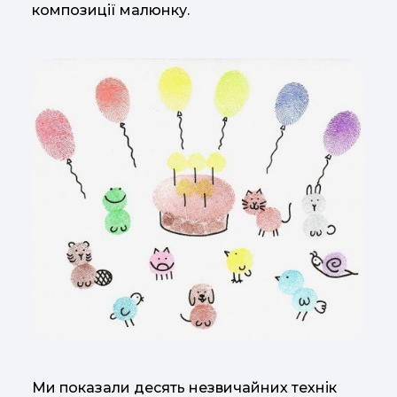
композиції малюнку.
Ми показали десять незвичайних технік