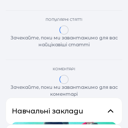
ПОПУЛЯРНІ СТАТТІ
Зачекайте, поки ми завантажимо для вас
найцікавіші статті
КОМЕНТАРІ
Зачекайте, поки ми завантажимо для вас
коментарі
Навчальні заклади