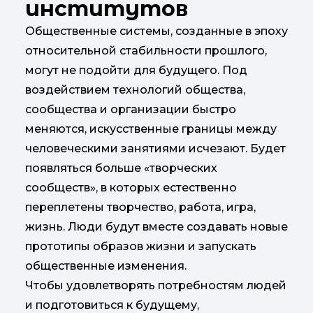
институтов
Общественные системы, созданные в эпоху
относительной стабильности прошлого,
могут не подойти для будущего. Под
воздействием технологий общества,
сообщества и организации быстро
меняются, искусственные границы между
человеческими занятиями исчезают. Будет
появляться больше «творческих
сообществ», в которых естественно
переплетены творчество, работа, игра,
жизнь. Люди будут вместе создавать новые
прототипы образов жизни и запускать
общественные изменения.
Чтобы удовлетворять потребностям людей
и подготовиться к будущему,