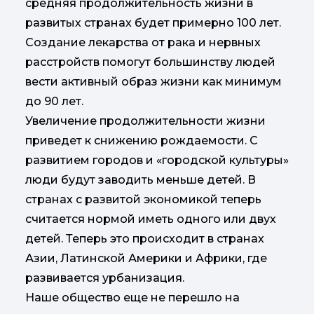
средняя продолжительность жизни в
развитых странах будет примерно 100 лет.
Создание лекарства от рака и нервных
расстройств помогут большинству людей
вести активный образ жизни как минимум
до 90 лет.
Увеличение продолжительности жизни
приведет к снижению рождаемости. С
развитием городов и «городской культуры»
люди будут заводить меньше детей. В
странах с развитой экономикой теперь
считается нормой иметь одного или двух
детей. Теперь это происходит в странах
Азии, Латинской Америки и Африки, где
развивается урбанизация.
Наше общество еще не перешло на