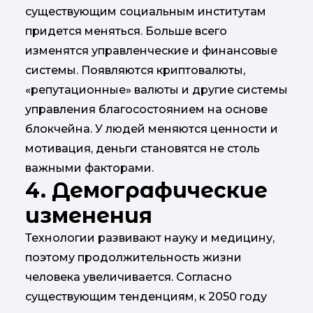
существующим социальным институтам
придется меняться. Больше всего
изменятся управленческие и финансовые
системы. Появляются криптовалюты,
«репутационные» валюты и другие системы
управления благосостоянием на основе
блокчейна. У людей меняются ценности и
мотивация, деньги становятся не столь
важными факторами.
4. Демографические
изменения
Технологии развивают науку и медицину,
поэтому продолжительность жизни
человека увеличивается. Согласно
существующим тенденциям, к 2050 году