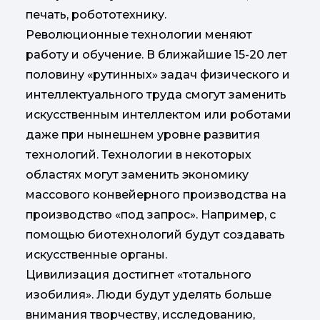
печать, робототехнику.
Революционные технологии меняют
работу и обучение. В ближайшие 15-20 лет
половину «рутинных» задач физического и
интеллектуального труда смогут заменить
искусственным интеллектом или роботами
даже при нынешнем уровне развития
технологий. Технологии в некоторых
областях могут заменить экономику
массового конвейерного производства на
производство «под запрос». Например, с
помощью биотехнологий будут создавать
искусственные органы.
Цивилизация достигнет «тотального
изобилия». Люди будут уделять больше
внимания творчеству, исследованию,