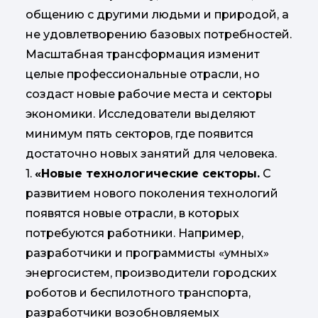
общению с другими людьми и природой, а
не удовлетворению базовых потребностей.
Масштабная трансформация изменит
целые профессиональные отрасли, но
создаст новые рабочие места и секторы
экономики. Исследователи выделяют
минимум пять секторов, где появится
достаточно новых занятий для человека.
1.
«Новые технологические секторы.
С
развитием нового поколения технологий
появятся новые отрасли, в которых
потребуются работники. Например,
разработчики и программисты «умных»
энергосистем, производители городских
роботов и беспилотного транспорта,
разработчики возобновляемых