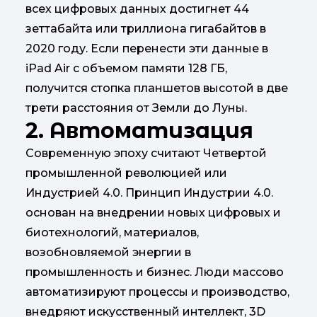
всех цифровых данных достигнет 44
зеттабайта или триллиона гигабайтов в
2020 году. Если перенести эти данные в
iPad Air с объемом памяти 128 ГБ,
получится стопка планшетов высотой в две
трети расстояния от Земли до Луны.
2. Автоматизация
Современную эпоху считают Четвертой
промышленной революцией или
Индустрией 4.0. Принцип Индустрии 4.0.
основан на внедрении новых цифровых и
биотехнологий, материалов,
возобновляемой энергии в
промышленность и бизнес. Люди массово
автоматизируют процессы и производство,
внедряют искусственный интеллект, 3D