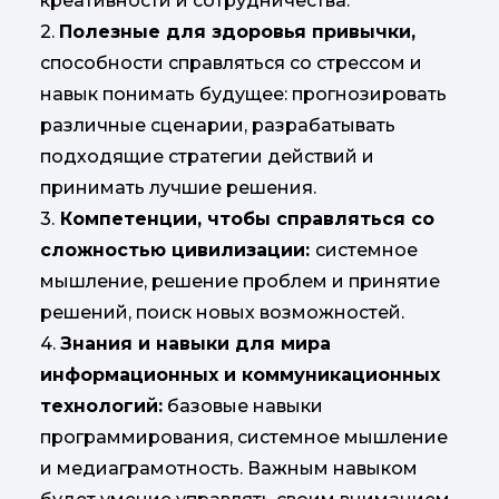
креативности и сотрудничества.
2.
Полезные для здоровья привычки,
способности справляться со стрессом и
навык понимать будущее: прогнозировать
различные сценарии, разрабатывать
подходящие стратегии действий и
принимать лучшие решения.
3.
Компетенции, чтобы справляться со
сложностью цивилизации:
системное
мышление, решение проблем и принятие
решений, поиск новых возможностей.
4.
Знания и навыки для мира
информационных и коммуникационных
технологий:
базовые навыки
программирования, системное мышление
и медиаграмотность. Важным навыком