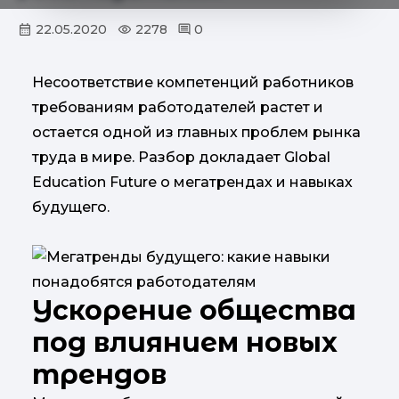
22.05.2020
2278
0
Несоответствие компетенций работников
требованиям работодателей растет и
остается одной из главных проблем рынка
труда в мире. Разбор докладает Global
Education Future о мегатрендах и навыках
будущего.
Ускорение общества
под влиянием новых
трендов