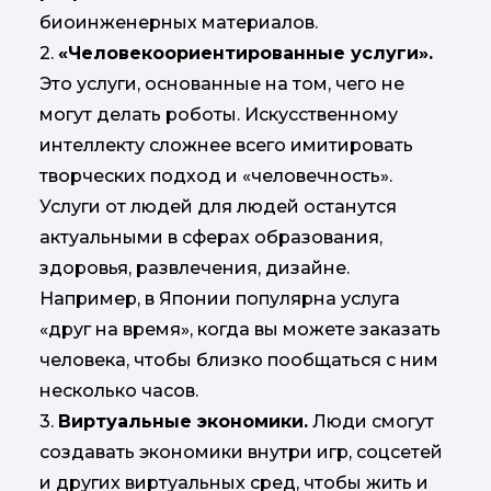
биоинженерных материалов.
2.
«Человекоориентированные услуги».
Это услуги, основанные на том, чего не
могут делать роботы. Искусственному
интеллекту сложнее всего имитировать
творческих подход и «человечность».
Услуги от людей для людей останутся
актуальными в сферах образования,
здоровья, развлечения, дизайне.
Например, в Японии популярна услуга
«друг на время», когда вы можете заказать
человека, чтобы близко пообщаться с ним
несколько часов.
3.
Виртуальные экономики.
Люди смогут
создавать экономики внутри игр, соцсетей
и других виртуальных сред, чтобы жить и