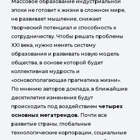
Массовое образование индустриальной
эпохи не готовит к жизни в сложном мире,
не развивает мышление, снижает
творческий потенциал и способность к
сотрудничеству. Чтобы решать проблемы
XXI века, нужно менять систему
образования и развивать новую модель
общества, в основе которой будет
коллективная мудрость и
«основополагающая прагматика жизни».
По мнению авторов доклада, в ближайшие
десятилетия изменения будут
происходить под воздействием
четырех
основных мегатрендов.
Почти все
развитые страны, глобальные
технологические корпорации, социальные