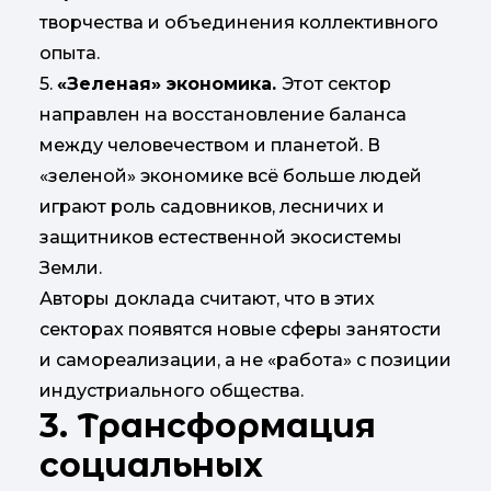
творчества и объединения коллективного
опыта.
5.
«Зеленая» экономика.
Этот сектор
направлен на восстановление баланса
между человечеством и планетой. В
«зеленой» экономике всё больше людей
играют роль садовников, лесничих и
защитников естественной экосистемы
Земли.
Авторы доклада считают, что в этих
секторах появятся новые сферы занятости
и самореализации, а не «работа» с позиции
индустриального общества.
3. Трансформация
социальных