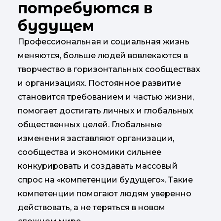
потребуются в
будущем
Профессиональная и социальная жизнь
меняются, больше людей вовлекаются в
творчество в горизонтальных сообществах
и организациях. Постоянное развитие
становится требованием и частью жизни,
помогает достигать личных и глобальных
общественных целей. Глобальные
изменения заставляют организации,
сообщества и экономики сильнее
конкурировать и создавать массовый
спрос на «компетенции будущего». Такие
компетенции помогают людям уверенно
действовать, а не теряться в новом