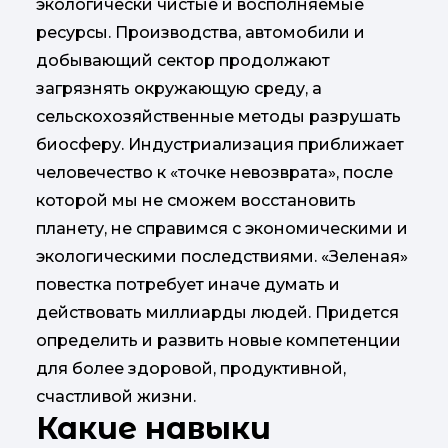
экологически чистые и восполняемые
ресурсы. Производства, автомобили и
добывающий сектор продолжают
загрязнять окружающую среду, а
сельскохозяйственные методы разрушать
биосферу. Индустриализация приближает
человечество к «точке невозврата», после
которой мы не сможем восстановить
планету, не справимся с экономическими и
экологическими последствиями. «Зеленая»
повестка потребует иначе думать и
действовать миллиарды людей. Придется
определить и развить новые компетенции
для более здоровой, продуктивной,
счастливой жизни.
Какие навыки