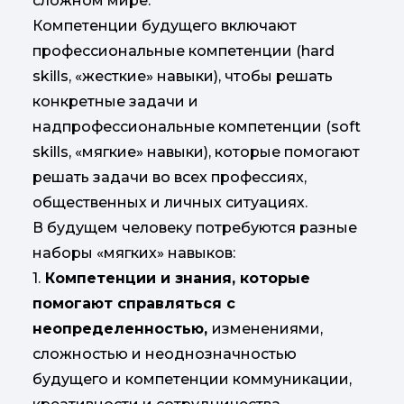
сложном мире.
Компетенции будущего включают
профессиональные компетенции (hard
skills, «жесткие» навыки), чтобы решать
конкретные задачи и
надпрофессиональные компетенции (soft
skills, «мягкие» навыки), которые помогают
решать задачи во всех профессиях,
общественных и личных ситуациях.
В будущем человеку потребуются разные
наборы «мягких» навыков:
1.
Компетенции и знания, которые
помогают справляться с
неопределенностью,
изменениями,
сложностью и неоднозначностью
будущего и компетенции коммуникации,