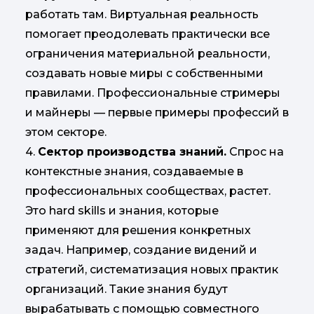
работать там. Виртуальная реальность
помогает преодолевать практически все
ограничения материальной реальности,
создавать новые миры с собственными
правилами. Профессиональные стримеры
и майнеры — первые примеры профессий в
этом секторе.
4.
Сектор производства знаний.
Спрос на
контекстные знания, создаваемые в
профессиональных сообществах, растет.
Это hard skills и знания, которые
применяют для решения конкретных
задач. Например, создание видений и
стратегий, систематизация новых практик
организаций. Такие знания будут
вырабатывать с помощью совместного