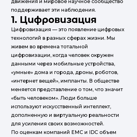
движения и мировое научное сообщество
поддерживает эти наблюдения.
1. Цифровизация
Цифровизация — это появление цифровых
технологий в разных сферах жизни. Мы
живем во времена тотальной
цифровизации, когда человек окружен
данными через мобильные устройства,
«умные» дома и города, дроны, роботов,
«интернет вещей», импланты. В обществе
меняется представление о том, что значит
«быть человеком». Люди больше
используют искусственный интеллект,
дополненную и виртуальную реальности
для усиления своих возможностей.
По оценкам компаний EMC и IDC объем