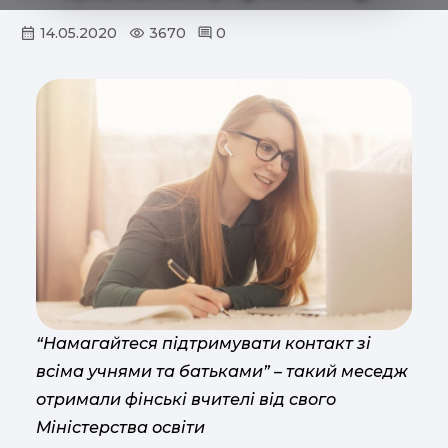
14.05.2020
3670
0
“Намагайтеся підтримувати контакт зі
всіма учнями та батьками” – такий меседж
отримали фінські вчителі від свого
Міністерства освіти