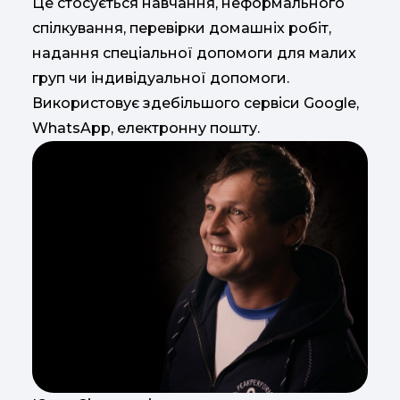
Це стосується навчання, неформального
спілкування, перевірки домашніх робіт,
надання спеціальної допомоги для малих
груп чи індивідуальної допомоги.
Використовує здебільшого сервіси Google,
WhatsApp, електронну пошту.