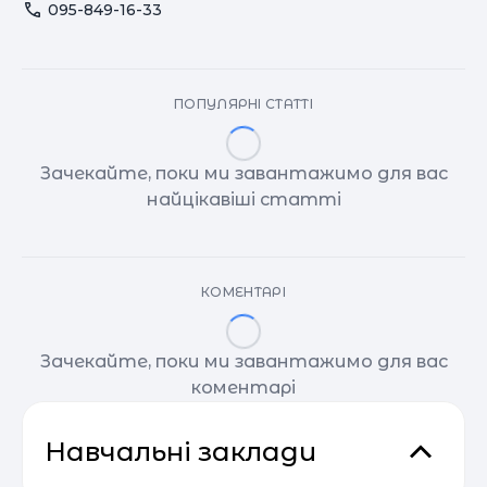
095-849-16-33
ПОПУЛЯРНІ СТАТТІ
Зачекайте, поки ми завантажимо для вас
найцікавіші статті
КОМЕНТАРІ
Зачекайте, поки ми завантажимо для вас
коментарі
Навчальні заклади