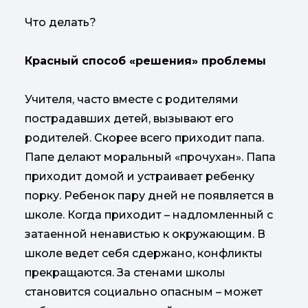
Что делать?
Красный способ «решения» проблемы
Учителя, часто вместе с родителями
пострадавших детей, вызывают его
родителей. Скорее всего приходит папа.
Папе делают моральный «прочухан». Папа
приходит домой и устраивает ребенку
порку. Ребенок пару дней не появляется в
школе. Когда приходит – надломленный с
затаенной ненавистью к окружающим. В
школе ведет себя сдержано, конфликты
прекращаются. За стенами школы
становится социально опасным – может