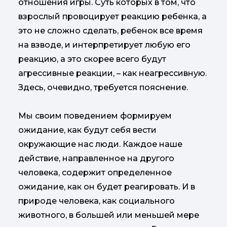
отношения игры. Суть которых в том, что
взрослый провоцирует реакцию ребенка, а
это не сложно сделать, ребенок все время
на взводе, и интерпретирует любую его
реакцию, а это скорее всего будут
агрессивные реакции, – как неагрессивную.
Здесь, очевидно, требуется пояснение.
Мы своим поведением формируем
ожидание, как будут себя вести
окружающие нас люди. Каждое наше
действие, направленное на другого
человека, содержит определенное
ожидание, как он будет реагировать. И в
природе человека, как социального
животного, в большей или меньшей мере