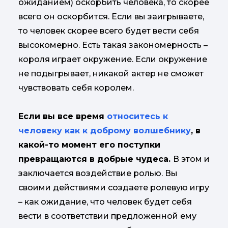
ожиданием) оскорбить человека, то скорее
всего он оскорбится. Если вы заигрываете,
то человек скорее всего будет вести себя
высокомерно. Есть такая закономерность –
короля играет окружение. Если окружение
не подыгрывает, никакой актер не сможет
чувствовать себя королем.
Если вы все время
относитесь к
человеку как к доброму волшебнику
, в
какой-то момент его поступки
превращаются в добрые чудеса.
В этом и
заключается воздействие ролью. Вы
своими действиями создаете ролевую игру
– как ожидание, что человек будет себя
вести в соответствии предложенной ему