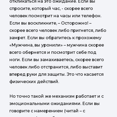
откликаться на это ожидание. Если вы
спросите, который час, - скорее всего
человек посмотрит на часы или телефон.
Если вы воскликните, – Осторожно! –
скорее всего человек либо пригнется, либо
замрет. Если вы обратитесь к прохожему
«Мужчина, вы уронили» – мужчина скорее
всего обернется и посмотрит себе под
ноги. Если вы замахиваетесь, скорее всего
человек либо отстранится, либо выставит
вперед руки для защиты. Это что касается
физических действий.
Но точно такой же механизм работает и с
эмоциональными ожиданиями. Если вы
говорите с намерением (читай – с