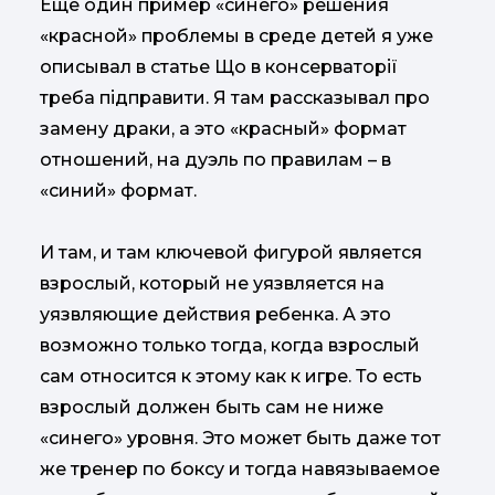
Еще один пример «синего» решения
«красной» проблемы в среде детей я уже
описывал в статье Що в консерваторії
треба підправити. Я там рассказывал про
замену драки, а это «красный» формат
отношений, на дуэль по правилам – в
«синий» формат.
И там, и там ключевой фигурой является
взрослый, который не уязвляется на
уязвляющие действия ребенка. А это
возможно только тогда, когда взрослый
сам относится к этому как к игре. То есть
взрослый должен быть сам не ниже
«синего» уровня. Это может быть даже тот
же тренер по боксу и тогда навязываемое