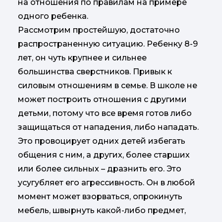
на отношения по правилам на примере
одного ребенка.
Рассмотрим простейшую, достаточно
распространенную ситуацию. Ребенку 8-9
лет, он чуть крупнее и сильнее
большинства сверстников. Привык к
силовым отношениям в семье. В школе не
может построить отношения с другими
детьми, потому что все время готов либо
защищаться от нападения, либо нападать.
Это провоцирует одних детей избегать
общения с ним, а других, более старших
или более сильных – дразнить его. Это
усугубляет его агрессивность. Он в любой
момент может взорваться, опрокинуть
мебель, швырнуть какой-либо предмет,