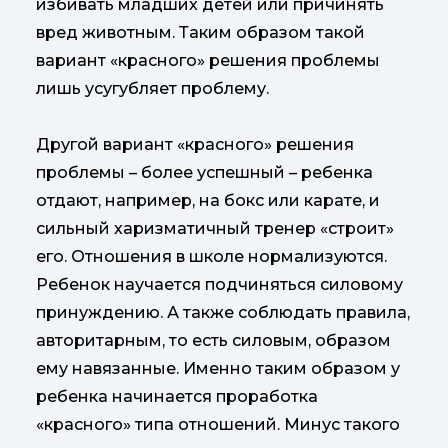
избивать младших детей или причинять
вред животным. Таким образом такой
вариант «красного» решения проблемы
лишь усугубляет проблему.
Другой вариант «красного» решения
проблемы – более успешный – ребенка
отдают, например, на бокс или карате, и
сильный харизматичный тренер «строит»
его. Отношения в школе нормализуются.
Ребенок научается подчиняться силовому
принуждению. А также соблюдать правила,
авторитарным, то есть силовым, образом
ему навязанные. Именно таким образом у
ребенка начинается проработка
«красного» типа отношений. Минус такого