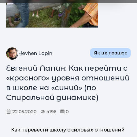
Як це працює
Yevhen Lapin
Евгений Лапин: Как перейти с
«красного» уровня отношений
в школе на «синий» (по
Спиральной динамике)
22.05.2020
4196
0
Как перевести школу с силовых отношений