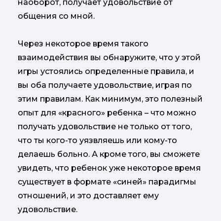
наоборот, получает удовольствие от
общения со мной.
Через некоторое время такого
взаимодействия вы обнаружите, что у этой
игры устоялись определенные правила, и
вы оба получаете удовольствие, играя по
этим правилам. Как минимум, это полезный
опыт для «красного» ребенка – что можно
получать удовольствие не только от того,
что ты кого-то уязвляешь или кому-то
делаешь больно. А кроме того, вы сможете
увидеть, что ребенок уже некоторое время
существует в формате «синей» парадигмы
отношений, и это доставляет ему
удовольствие.