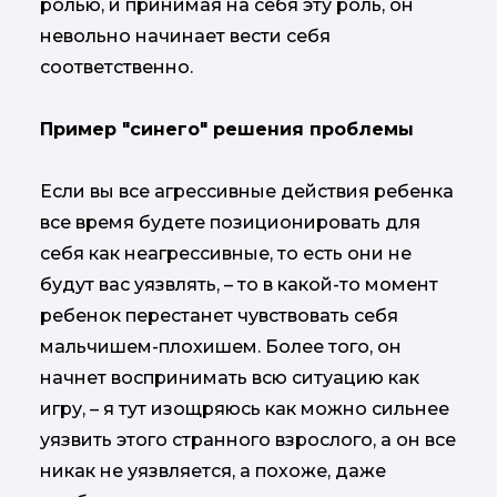
ролью, и принимая на себя эту роль, он
невольно начинает вести себя
соответственно.
Пример "синего" решения проблемы
Если вы все агрессивные действия ребенка
все время будете позиционировать для
себя как неагрессивные, то есть они не
будут вас уязвлять, – то в какой-то момент
ребенок перестанет чувствовать себя
мальчишем-плохишем. Более того, он
начнет воспринимать всю ситуацию как
игру, – я тут изощряюсь как можно сильнее
уязвить этого странного взрослого, а он все
никак не уязвляется, а похоже, даже