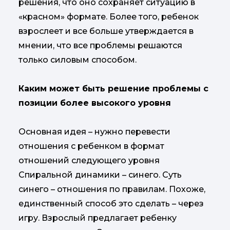
решения, что оно сохраняет ситуацию в
«красном» формате. Более того, ребенок
взрослеет и все больше утверждается в
мнении, что все проблемы решаются
только силовым способом.
Каким может быть решение проблемы с
позиции более высокого уровня
Основная идея – нужно перевести
отношения с ребенком в формат
отношений следующего уровня
Спиральной динамики – синего. Суть
синего – отношения по правилам. Похоже,
единственный способ это сделать – через
игру. Взрослый предлагает ребенку