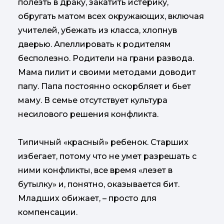
полезть в драку, закатить истерику,
обругать матом всех окружающих, включая
учителей, убежать из класса, хлопнув
дверью. Апеллировать к родителям
бесполезно. Родители на грани развода.
Мама пилит и своими методами доводит
папу. Папа постоянно оскорбляет и бьет
маму. В семье отсутствует культура
несилового решения конфликта.
Типичный «красный» ребенок. Старших
избегает, потому что не умет разрешать с
ними конфликты, все время «лезет в
бутылку» и, понятно, оказывается бит.
Младших обижает, – просто для
компенсации.