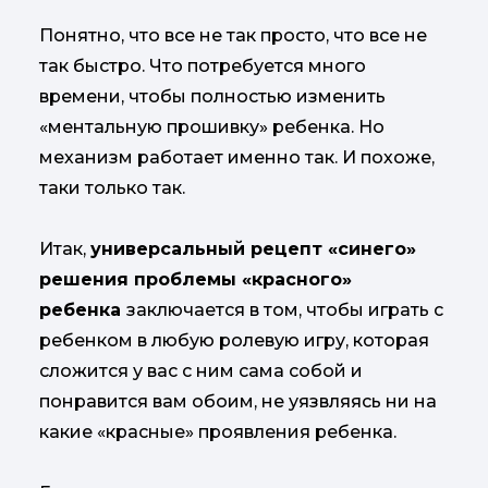
Понятно, что все не так просто, что все не
так быстро. Что потребуется много
времени, чтобы полностью изменить
«ментальную прошивку» ребенка. Но
механизм работает именно так. И похоже,
таки только так.
Итак,
универсальный рецепт «синего»
решения проблемы «красного»
ребенка
заключается в том, чтобы играть с
ребенком в любую ролевую игру, которая
сложится у вас с ним сама собой и
понравится вам обоим, не уязвляясь ни на
какие «красные» проявления ребенка.