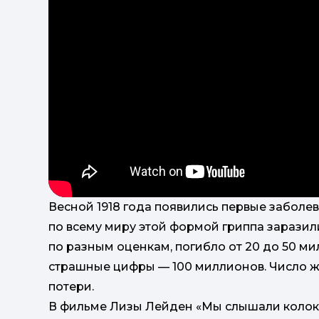
Весной 1918 года появились первые заболев
по всему миру этой формой гриппа заразил
по разным оценкам, погибло от 20 до 50 м
страшные цифры — 100 миллионов. Число ж
потери.
В фильме Лизы Лейден «Мы слышали колокол