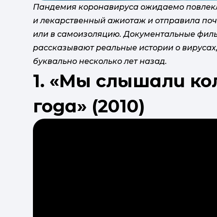
Пандемия коронавируса ожидаемо повлекл
и лекарственный ажиотаж и отправила поч
или в самоизоляцию. Документальные филь
рассказывают реальные истории о вирусах, 
буквально несколько лет назад.
1. «Мы слышали кол
года» (2010)