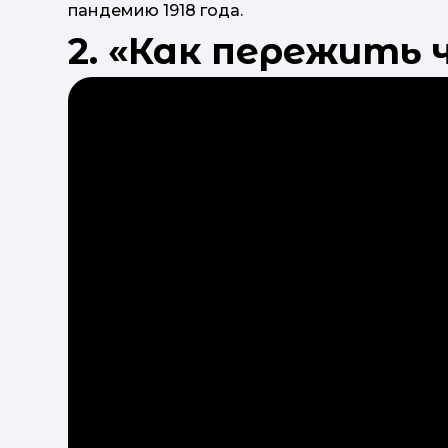
пандемию 1918 года.
2. «Как пережить ч