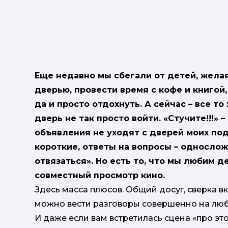
Еще недавно мы сбегали от детей, желая
дверью, провести время с кофе и книгой
да и просто отдохнуть. А сейчас – все то
дверь не так просто войти. «Стучите!!!»
объявления не уходят с дверей моих под
короткие, ответы на вопросы – однослож
отвязаться». Но есть то, что мы любим де
совместный просмотр кино.
Здесь масса плюсов. Общий досуг, сверка вк
можно вести разговоры совершенно на люб
И даже если вам встретилась сцена «про эт