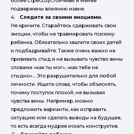
более стрессоустойчивы и менее
подвержены влиянию извне.
4.
Следите за своими эмоциями.
Не кричите. Старайтесь сдерживать свои
эмоции, чтобы не травмировать психику
ребенка. Обязательно хвалите своих детей
и подбадривайте. Также очень важно не
прививать стыд и не вызывать чувство вины
словами «как ты мог», «как тебе не
стыдно»… Это разрушительно для любой
личности. Ищите слова, чтобы объяснять,
почему поступок плохой, не вызывая
чувства вины. Например, можно
предложить варианты, как исправить
ситуацию или сделать выводы на будущее,
то есть всегда мудрее искать конструктив.