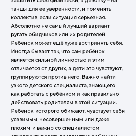
защитить себя физически, а девочку – на
танцы для ее уверенности, и поменять
коллектив, если ситуация серьезная.
Абсолютно не самый лучший вариант
ругать обидчиков или их родителей.
Ребёнок может ещё хуже воспринять себя.
Иногда бывает так, что сам ребёнок
является сильной личностью и этим
отличается от других, а дети это чувствуют,
группируются против него. Важно найти
узкого детского специалиста, знающего,
как работать с ребёнком и как правильно
действовать родителям в этой ситуации.
Ребенок, которого обижают, чувствует себя
уязвимым, несовершенным или даже
плохим, и важно со специалистом