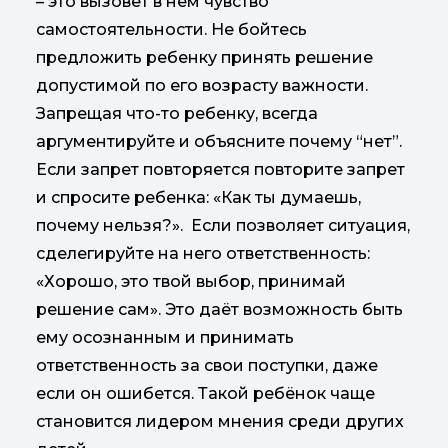
– это вызовет в нем чувство
самостоятельности. Не бойтесь
предложить ребенку принять решение
допустимой по его возрасту важности.
Запрещая что-то ребенку, всегда
аргументируйте и объясните почему “нет”.
Если запрет повторяется повторите запрет
и спросите ребенка: «Как ты думаешь,
почему нельзя?». Если позволяет ситуация,
сделегируйте на него ответственность:
«Хорошо, это твой выбор, принимай
решение сам». Это даёт возможность быть
ему осознанным и принимать
ответственность за свои поступки, даже
если он ошибется. Такой ребёнок чаще
становится лидером мнения среди других