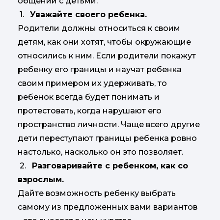
общении с детьми.
1.
Уважайте своего ребенка.
Родители должны относиться к своим
детям, как они хотят, чтобы окружающие
относились к ним. Если родители покажут
ребенку его границы и научат ребенка
своим примером их удерживать, то
ребенок всегда будет понимать и
протестовать, когда нарушают его
пространство личности. Чаще всего другие
дети переступают границы ребенка ровно
настолько, насколько он это позволяет.
2.
Разговаривайте с ребенком, как со
взрослым.
Дайте возможность ребенку выбрать
самому из предложенных вами вариантов