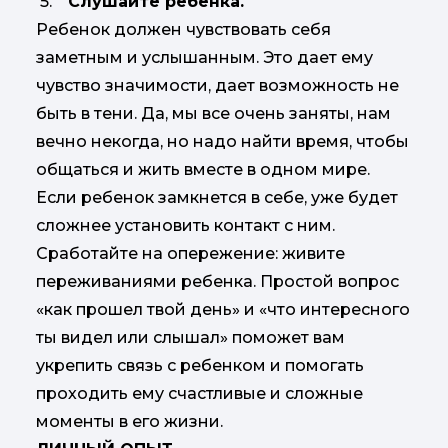
5.
Слушайте ребенка.
Ребенок должен чувствовать себя
заметным и услышанным. Это дает ему
чувство значимости, дает возможность не
быть в тени. Да, мы все очень заняты, нам
вечно некогда, но надо найти время, чтобы
общаться и жить вместе в одном мире.
Если ребенок замкнется в себе, уже будет
сложнее установить контакт с ним.
Сработайте на опережение: живите
переживаниями ребенка. Простой вопрос
«как прошел твой день» и «что интересного
ты видел или слышал» поможет вам
укрепить связь с ребенком и помогать
проходить ему счастливые и сложные
моменты в его жизни.