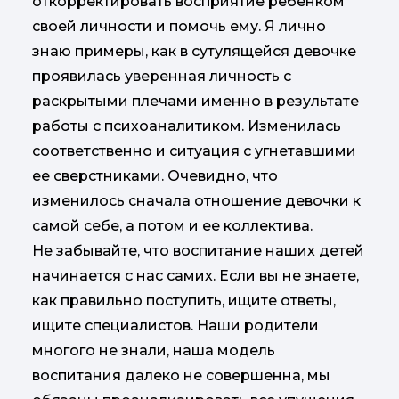
откорректировать восприятие ребенком
своей личности и помочь ему. Я лично
знаю примеры, как в сутулящейся девочке
проявилась уверенная личность с
раскрытыми плечами именно в результате
работы с психоаналитиком. Изменилась
соответственно и ситуация с угнетавшими
ее сверстниками. Очевидно, что
изменилось сначала отношение девочки к
самой себе, а потом и ее коллектива.
Не забывайте, что воспитание наших детей
начинается с нас самих. Если вы не знаете,
как правильно поступить, ищите ответы,
ищите специалистов. Наши родители
многого не знали, наша модель
воспитания далеко не совершенна, мы