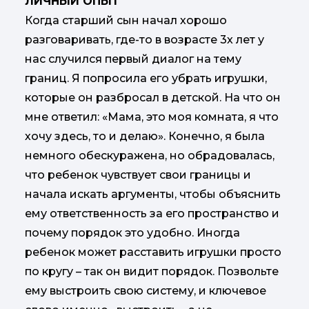
ЛИЧНЫЙ ОПЫТ
Когда старший сын начал хорошо
разговаривать, где-то в возрасте 3х лет у
нас случился первый диалог на тему
границ. Я попросила его убрать игрушки,
которые он разбросал в детской. На что он
мне ответил: «Мама, это моя комната, я что
хочу здесь, то и делаю». Конечно, я была
немного обескуражена, но обрадовалась,
что ребенок чувствует свои границы и
начала искать аргументы, чтобы объяснить
ему ответственность за его пространство и
почему порядок это удобно. Иногда
ребенок может расставить игрушки просто
по кругу – так он видит порядок. Позвольте
ему выстроить свою систему, и ключевое