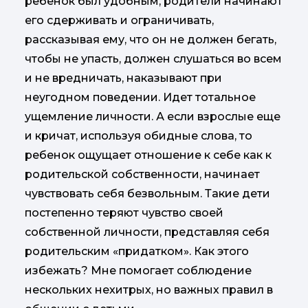
ребенок был удобным, родители начинают
его сдерживать и ограничивать,
рассказывая ему, что он не должен бегать,
чтобы не упасть, должен слушаться во всем
и не вредничать, наказывают при
неугодном поведении. Идет тотальное
ущемление личности. А если взрослые еще
и кричат, используя обидные слова, то
ребенок ощущает отношение к себе как к
родительской собственности, начинает
чувствовать себя безвольным. Такие дети
постепенно теряют чувство своей
собственной личности, представляя себя
родительским «придатком». Как этого
избежать? Мне помогает соблюдение
нескольких нехитрых, но важных правил в