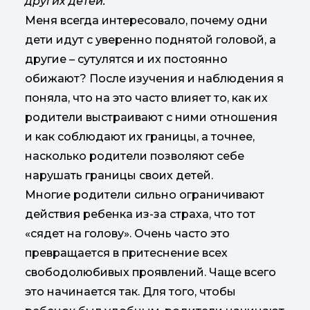
других детей.
Меня всегда интересовало, почему одни
дети идут с уверенно поднятой головой, а
другие – сутулятся и их постоянно
обижают? После изучения и наблюдения я
поняла, что на это часто влияет то, как их
родители выстраивают с ними отношения
и как соблюдают их границы, а точнее,
насколько родители позволяют себе
нарушать границы своих детей.
Многие родители сильно ограничивают
действия ребенка из-за страха, что тот
«сядет на голову». Очень часто это
превращается в притеснение всех
свободолюбивых проявлений. Чаще всего
это начинается так. Для того, чтобы