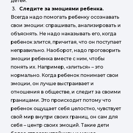
детей.
3.
Следите за эмоциями ребенка.
Всегда надо помогать ребенку осознавать
свои эмоции: спрашивать, анализировать и
объяснять. Не надо наказывать его, когда
ребенок злится, причитая, что он поступает
неправильно. Наоборот, надо проговорить
эмоции ребенка вместе с ним, чтобы
понять их. Например, «злиться» – это
нормально. Когда ребенок понимает свои
эмоции, он лучше выстраивает и
отношения в обществе, и следит за своими
границами. Это происходит потому что
ребенок ощущает себя целостно, чувствует
свой мир внутри своих границ, он сам для
себя – центр своих эмоций. Такие дети