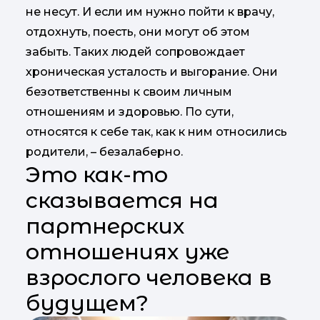
не несут. И если им нужно пойти к врачу,
отдохнуть, поесть, они могут об этом
забыть. Таких людей сопровождает
хроническая усталость и выгорание. Они
безответственны к своим личным
отношениям и здоровью. По сути,
относятся к себе так, как к ним относились
родители, – безалаберно.
Это как-то
сказывается на
партнерских
отношениях уже
взрослого человека в
будущем?