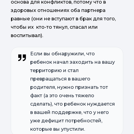
основа для конфликтов, потому что в
здоровых отношениях оба партнера
равные (они не вступают в брак для того,
чтобы их кто-то тянул, спасал или
воспитывал).
Если вы обнаружили, что
ребенок начал заходить на вашу
территорию и стал
превращаться в вашего
родителя, нужно признать тот
факт (а это очень тяжело
сделать), что ребенок нуждается
в вашей поддержке, что у него
уже дефицит потребностей,
которые вы упустили.