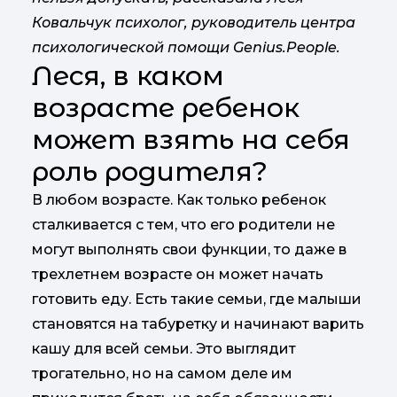
Ковальчук психолог, руководитель центра
психологической помощи Genius.People.
Леся, в каком
возрасте ребенок
может взять на себя
роль родителя?
В любом возрасте. Как только ребенок
сталкивается с тем, что его родители не
могут выполнять свои функции, то даже в
трехлетнем возрасте он может начать
готовить еду. Есть такие семьи, где малыши
становятся на табуретку и начинают варить
кашу для всей семьи. Это выглядит
трогательно, но на самом деле им