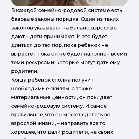
В каждой семейно-родовой системе есть
базовые законы порядка. Один из таких
законов указывает на баланс: взрослые
дают – дети принимают. И это будет
длиться до тех пор, пока ребенок не
вырастет, пока он не будет наполнен всеми
теми ресурсами, которые могут дать ему
родители.
Когда ребенок сполна получит
необходимые скиллы, а также
материальные ценности, он покидает
семейно-родовую систему. И самое
правильное, что он может сделать во
взрослой жизни, – направить все то
хорошее, что дали родители, на своих