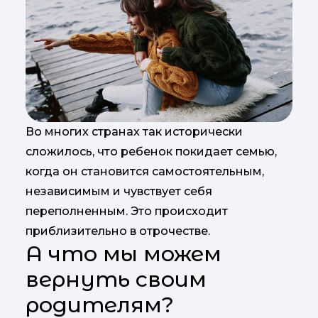
Во многих странах так исторически
сложилось, что ребенок покидает семью,
когда он становится самостоятельным,
независимым и чувствует себя
переполненным. Это происходит
приблизительно в отрочестве.
А что мы можем
вернуть своим
родителям?