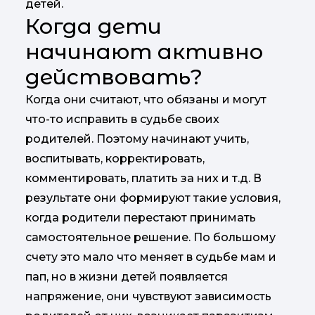
детей.
Когда дети
начинают активно
действовать?
Когда они считают, что обязаны и могут
что-то исправить в судьбе своих
родителей. Поэтому начинают учить,
воспитывать, корректировать,
комментировать, платить за них и т.д. В
результате они формируют такие условия,
когда родители перестают принимать
самостоятельное решение. По большому
счету это мало что меняет в судьбе мам и
пап, но в жизни детей появляется
напряжение, они чувствуют зависимость