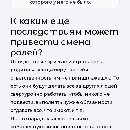
которого у него не было.
К каким еще
последствиям может
привести смена
ролей?
Дети, которые привыкли играть роль
родителя, всегда берут на себя
ответственность, им не принадлежащую. То
есть они будут делать все за других людей:
сверхурочно работать, чтобы никого не
подвести, выполнять чужие обязанности,
отдавать все, что имеют, и т.д.
Но что парадоксально, за свою
собственную жизнь они ответственность