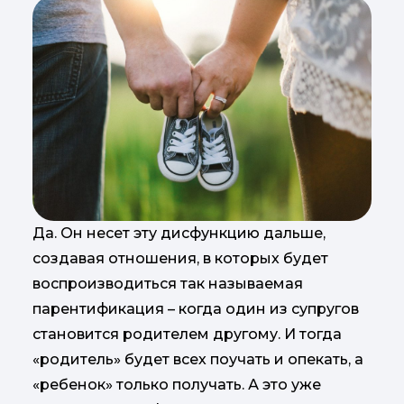
Да. Он несет эту дисфункцию дальше,
создавая отношения, в которых будет
воспроизводиться так называемая
парентификация – когда один из супругов
становится родителем другому. И тогда
«родитель» будет всех поучать и опекать, а
«ребенок» только получать. А это уже