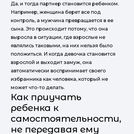
Да, и тогда партнер становится ребенком.
Например, женщина берет все под
контроль, а мужчина превращается в ее
сына. Это происходит потому, что она
выросла в ситуации, где взрослые не
являлись таковыми, на них нельзя было
положиться. И когда девочка становится
взрослой и выходит замуж, она
автоматически воспринимает своего
избранника как человека, который не
может что-то делать.
Как приучать
ребенка к
самостоятельности,
не передавая ему