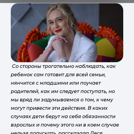
Со стороны трогательно наблюдать, как
ребенок сам готовит для всей семьи,
нянчится с младшими или поучает
родителей, как им следует поступать, но
мы вряд ли задумываемся о том, к чему
могут привести эти действия.
В каких
случаях дети берут на себя обязанности
взрослых и почему этого ни в коем случае
нельзя допускать, рассказала Леся