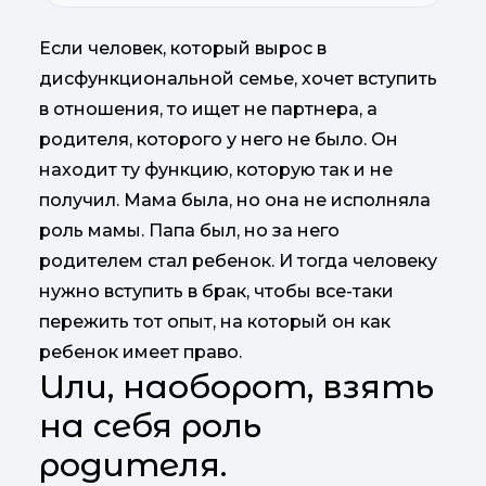
Если человек, который вырос в
дисфункциональной семье, хочет вступить
в отношения, то ищет не партнера, а
родителя, которого у него не было. Он
находит ту функцию, которую так и не
получил. Мама была, но она не исполняла
роль мамы. Папа был, но за него
родителем стал ребенок. И тогда человеку
нужно вступить в брак, чтобы все-таки
пережить тот опыт, на который он как
ребенок имеет право.
Или, наоборот, взять
на себя роль
родителя.