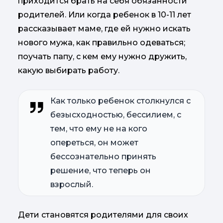
приходится брать на себя обязанности
родителей. Или когда ребенок в 10-11 лет
рассказывает маме, где ей нужно искать
нового мужа, как правильно одеваться;
поучать папу, с кем ему нужно дружить,
какую выбирать работу.
Как только ребенок столкнулся с
безысходностью, бессилием, с
тем, что ему не на кого
опереться, он может
бессознательно принять
решение, что теперь он
взрослый.
Дети становятся родителями для своих