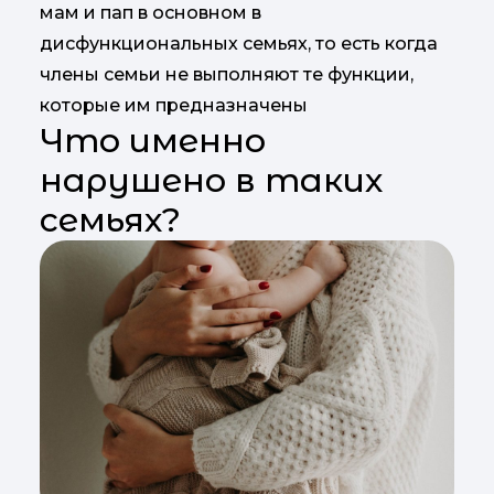
мам и пап в основном в
дисфункциональных семьях, то есть когда
члены семьи не выполняют те функции,
которые им предназначены
Что именно
нарушено в таких
семьях?