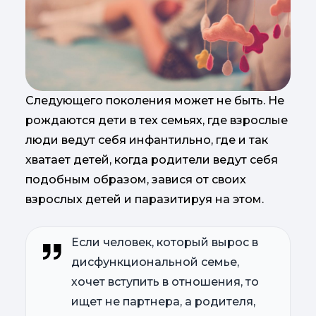
Следующего поколения может не быть. Не
рождаются дети в тех семьях, где взрослые
люди ведут себя инфантильно, где и так
хватает детей, когда родители ведут себя
подобным образом, завися от своих
взрослых детей и паразитируя на этом.
Если человек, который вырос в
дисфункциональной семье,
хочет вступить в отношения, то
ищет не партнера, а родителя,