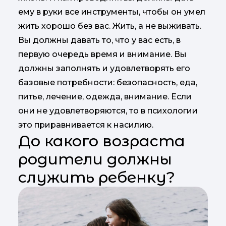
ему в руки все инструменты, чтобы он умел
жить хорошо без вас. Жить, а не выживать.
Вы должны давать то, что у вас есть, в
первую очередь время и внимание. Вы
должны заполнять и удовлетворять его
базовые потребности: безопасность, еда,
питье, лечение, одежда, внимание. Если
они не удовлетворяются, то в психологии
это приравнивается к насилию.
До какого возраста
родители должны
служить ребенку?