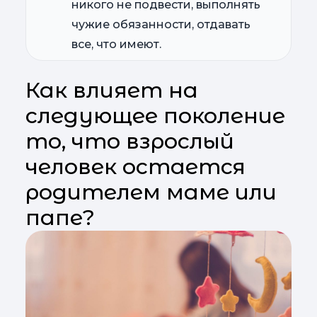
никого не подвести, выполнять
чужие обязанности, отдавать
все, что имеют.
Как влияет на
следующее поколение
то, что взрослый
человек остается
родителем маме или
папе?