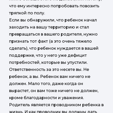
что ему интересно попробовать повозить
тряпкой по полу.
Если вы обнаружили, что ребенок начал
заходить на вашу территорию и стал
превращаться в вашего родителя, нужно
признать тот факт (а это очень тяжело
сделать), что ребенок нуждается в вашей
поддержке, что у него уже дефицит
потребностей, которые вы упустили.
Ответственность за это несете вы. Не
ребенок, а вы. Ребенок вам ничего не
должен. Мало того, даже когда он
вырастет, он вам тоже ничего не должен,
кроме благодарности и уважения.
Родитель является проводником ребенка в
жизнь. И как проводник вы должны дать