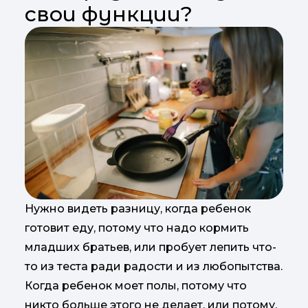
свои функции?
Нужно видеть разницу, когда ребенок
готовит еду, потому что надо кормить
младших братьев, или пробует лепить что-
то из теста ради радости и из любопытства.
Когда ребенок моет полы, потому что
никто больше этого не делает, или потому,