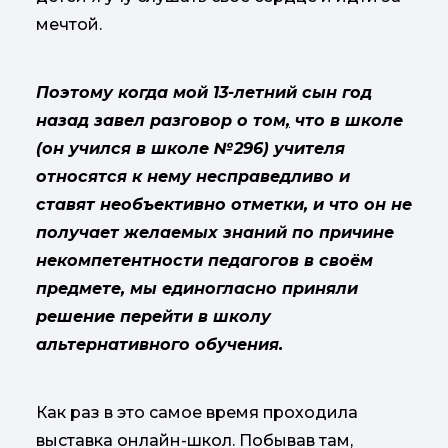
мечтой.
Поэтому когда мой 13-летний сын год
назад завел разговор о том
,
что в школе
(он учился в школе №296) учителя
относятся к нему несправедливо и
ставят необъективно отметки, и что он не
получает желаемых знаний по причине
некомпетентности педагогов в своём
предмете, мы единогласно приняли
решение
перейти в школу
альтернативного обучения.
Как раз в это самое время проходила
выставка онлайн-школ. Побывав там,