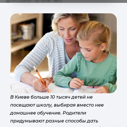
07.11.2019
13118
0
В Киеве больше 10 тысяч детей не
посещают школу, выбирая вместо нее
домашнее обучение. Родители
придумывают разные способы дать