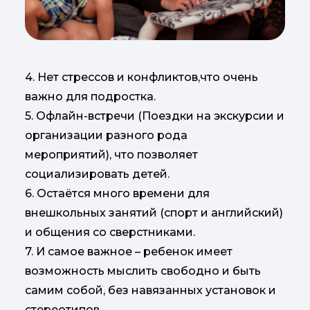
4. Нет стрессов и конфликтов,что очень
важно для подростка.
5. Офлайн-встречи (Поездки на экскурсии и
организации разного рода
мероприятий), что позволяет
социализировать детей.
6. Остаётся много времени для
внешкольных занятий (спорт и английский)
и общения со сверстниками.
7. И самое важное – ребенок имеет
возможность мыслить свободно и быть
самим собой, без навязанных установок и
стереотипов.