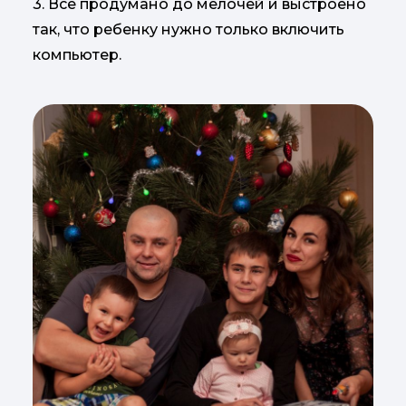
3. Всё продумано до мелочей и выстроено
так, что ребенку нужно только включить
компьютер.