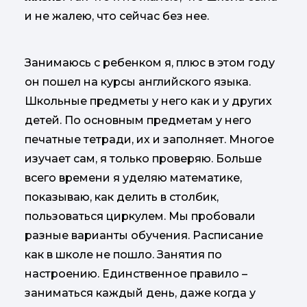
и не жалею, что сейчас без нее.
Занимаюсь с ребенком я, плюс в этом году
он пошел на курсы английского языка.
Школьные предметы у него как и у других
детей. По основным предметам у него
печатные тетради, их и заполняет. Многое
изучает сам, я только проверяю. Больше
всего времени я уделяю математике,
показываю, как делить в столбик,
пользоваться циркулем. Мы пробовали
разные варианты обучения. Расписание
как в школе не пошло. Занятия по
настроению. Единственное правило –
заниматься каждый день, даже когда у