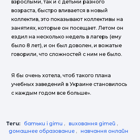
взрослыми, так и с детьми разного
возраста, быстро вливается в новый
коллектив, это показывают коллективы на
занятиях, которые он посещает. Летом он
ездил на несколько недель в лагерь (ему
было 8 лет), и он был доволен, и вожатые
говорили, что сложностей с ним не было.
Я бы очень хотела, чтоб такого плана
учебных заведений в Украине становилось
с каждым годом все больше».
Теги:
батьки і діти
,
виховання дітей
,
домашнее образование
,
навчання онлайн