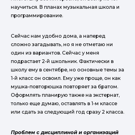
научиться. В планах музыкальная школа и
программирование.
Сейчас нам удобно дома, а наперед
сложно загадывать, но я не отметаю ни
один из вариантов. Сейчас у меня
подрастает 2-й школьник. Фактически в
школу ему в сентябре, но основные темы за
1-й класс он освоил. Ему уже проще, он как
мушка-повторюшка повторяет за братом.
Оформлять планирую также на экстернат,
только еще думаю, оставлять в 1-м классе
или сдать за следующий год сразу 2 класса.
Проблем с дисциплиной и организаций