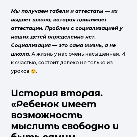
Мы получаем табели и аттестаты — их
выдает школа, которая принимает
аттестации. Проблем с социализацией у
наших детей определенно нет.
Социализация — это сама жизнь, а не
школа.
А жизнь у нас очень насыщенная. И
к счастью, состоит далеко не только из
уроков
.
История вторая.
«Ребенок имеет
возможность
мыслить свободно и