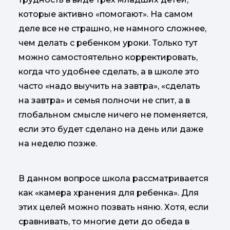
которые активно «помогают». На самом
деле все не страшно, не намного сложнее,
чем делать с ребенком уроки. Только тут
можно самостоятельно корректировать,
когда что удобнее сделать, а в школе это
часто «надо выучить на завтра», «сделать
на завтра» и семья полночи не спит, а в
глобальном смысле ничего не поменяется,
если это будет сделано на день или даже
на неделю позже.
В данном вопросе школа рассматривается
как «камера хранения для ребенка». Для
этих целей можно позвать няню. Хотя, если
сравнивать, то многие дети до обеда в