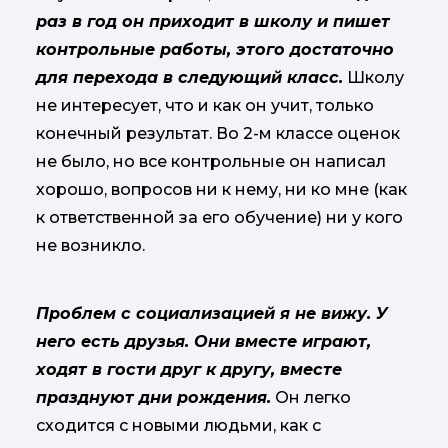
раз в год он приходит в школу и пишет
контрольные работы, этого достаточно
для перехода в следующий класс.
Школу
не интересует, что и как он учит, только
конечный результат. Во 2-м классе оценок
не было, но все контрольные он написал
хорошо, вопросов ни к нему, ни ко мне (как
к ответственной за его обучение) ни у кого
не возникло.
Проблем с социализацией я не вижу. У
него есть друзья. Они вместе играют,
ходят в гости друг к другу, вместе
празднуют дни рождения.
Он легко
сходится с новыми людьми, как с