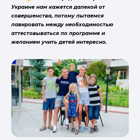
Украине нам кажется далекой от
совершенства, потому пытаемся
лавировать между необходимостью
аттестовываться по программе и
желанием учить детей интересно.