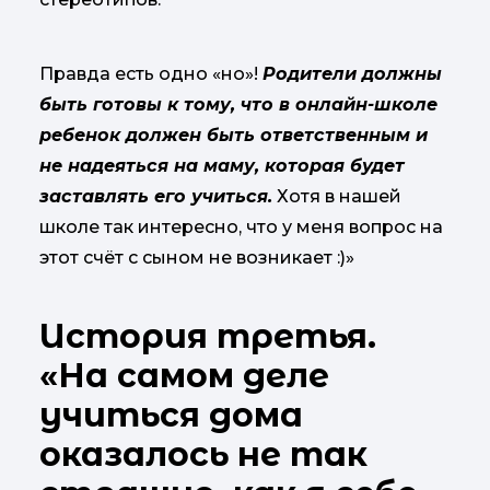
Правда есть одно «но»!
Родители должны
быть готовы к тому, что в онлайн-школе
ребенок должен быть ответственным и
не надеяться на маму, которая будет
заставлять его учиться.
Хотя в нашей
школе так интересно, что у меня вопрос на
этот счёт с сыном не возникает :)»
История третья.
«На самом деле
учиться дома
оказалось не так