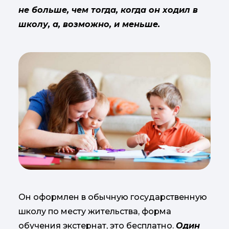
не больше, чем тогда, когда он ходил в
школу, а, возможно, и меньше.
Он оформлен в обычную государственную
школу по месту жительства, форма
обучения экстернат, это бесплатно.
Один