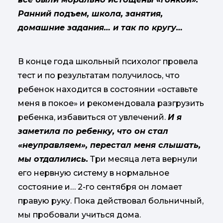
Ранний подъем, школа, занятия,
домашние задания… и так по кругу…
В конце года школьный психолог провела
тест и по результатам получилось, что
ребенок находится в состоянии «оставьте
меня в покое» и рекомендовала разгрузить
ребенка, избавиться от увлечений.
И я
заметила по ребенку, что он стал
«неуправляем», перестал меня слышать,
мы отдалились.
Три месяца лета вернули
его нервную систему в нормальное
состояние и… 2-го сентября он ломает
правую руку. Пока действовал больничный,
мы пробовали учиться дома.