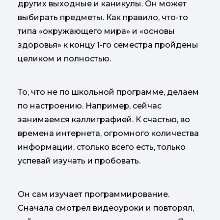
других выходные и каникулы. Он может
выбирать предметы. Как правило, что-то
типа «окружающего мира» и «основы
здоровья» к концу 1-го семестра пройдены
целиком и полностью.
То, что не по школьной программе, делаем
по настроению. Например, сейчас
занимаемся каллиграфией. К счастью, во
времена интернета, огромного количества
информации, столько всего есть, только
успевай изучать и пробовать.
Он сам изучает программирование.
Сначала смотрел видеоуроки и повторял,