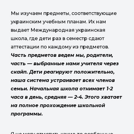
Мы изучаем предметы, соответствующие
украинским учебным планам. Их нам
выдает Международная украинская
школа, где дети раз в семестр сдают
аттестации по каждому из предметов.
Часть предметов ведем мы, родители,
часть — выбранные нами учителя через
скайп. Дети реагируют положительно,
наша система устраивает всех членов
семьи. Начальная школа отнимает 1-2
часа в день, средняя — 2-4. Этого хватает
на полное прохождение школьной
программы.