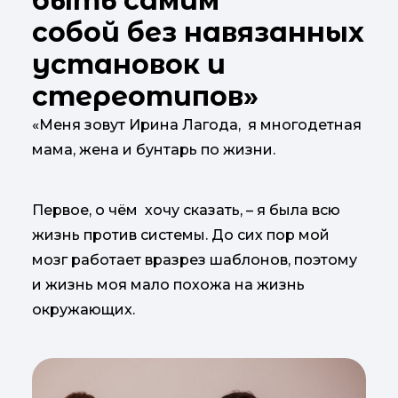
быть самим
собой без навязанных
установок и
стереотипов»
«Меня зовут Ирина Лагода, я многодетная
мама, жена и бунтарь по жизни.
Первое, о чём хочу сказать, – я была всю
жизнь против системы. До сих пор мой
мозг работает вразрез шаблонов, поэтому
и жизнь моя мало похожа на жизнь
окружающих.