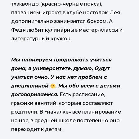
тхэквондо (красно-черные пояса),
плаванием, играют в клубе настолок. Лея
дополнительно занимается боксом. А
Федя любит кулинарные мастер-классы и
литературный кружок.
Мы планируем продолжать учиться
дома, в университете, думаю, будут
учиться очно. У нас нет проблем с
дисциплиной
. Мы обо всем с детьми
договариваемся.
Есть расписание,
графики занятий, которые составляют
родители. В «началке» все планирование
на нас, в средней школе постепенно оно
переходит к детям.