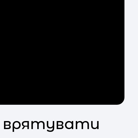
же врятувати