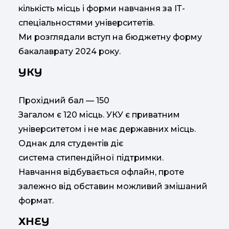
кількість місць і форми навчання за ІТ-
спеціальностями університетів.
Ми розглядали вступ на бюджетну форму
бакалаврату 2024 року.
УКУ
Прохідний бал — 150
Загалом є 120 місць. УКУ є приватним
університетом і не має державних місць.
Однак для студентів діє
система стипендійної підтримки.
Навчання відбувається офлайн, проте
залежно від обставин можливий змішаний
формат.
ХНЕУ