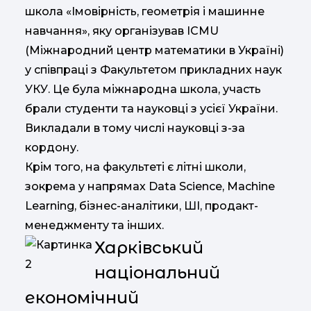
школа «Імовірність, геометрія і машинне
навчання», яку організував ICMU
(Міжнародний центр математики в Україні)
у співпраці з Факультетом прикладних наук
УКУ. Це була міжнародна школа, участь
брали студенти та науковці з усієї України.
Викладали в тому числі науковці з-за
кордону.
Крім того, на факультеті є літні школи,
зокрема у напрямах Data Science, Machine
Learning, бізнес-аналітики, ШІ, продакт-
менеджменту та інших.
Харківський
національний
економічний