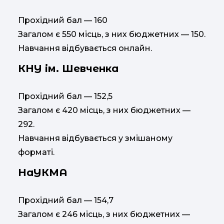
Прохідний бал — 160
Загалом є 550 місць, з них бюджетних — 150.
Навчання відбувається онлайн.
КНУ ім. Шевченка
Прохідний бал — 152,5
Загалом є 420 місць, з них бюджетних —
292.
Навчання відбувається у змішаному
форматі.
НаУКМА
Прохідний бал — 154,7
Загалом є 246 місць, з них бюджетних —